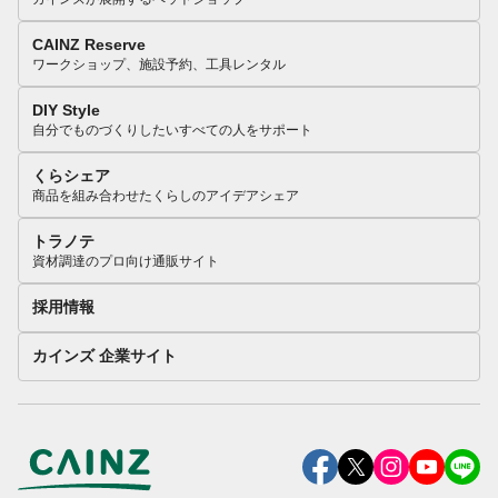
CAINZ Reserve
ワークショップ、施設予約、工具レンタル
DIY Style
自分でものづくりしたいすべての人をサポート
くらシェア
商品を組み合わせたくらしのアイデアシェア
トラノテ
資材調達のプロ向け通販サイト
採用情報
カインズ 企業サイト