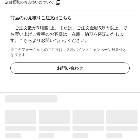
店舗受取のお支払いについて
商品のお見積りご注文はこちら
「ご注文数が31個以上、または、ご注文金額5万円以上」で
お買い上げご希望のお客様は、在庫・納期を確認いたしま
す。こちらよりお問い合わせください。
※このフォームからのご注文は、各種ポイントキャンペーン対象外と
なります。
お問い合わせ