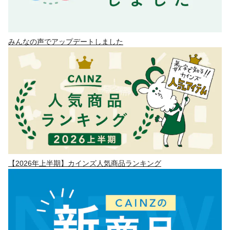
みんなの声でアップデートしました
【2026年上半期】カインズ人気商品ランキング