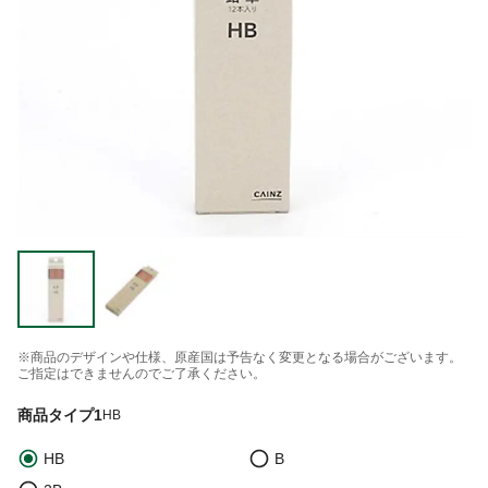
※商品のデザインや仕様、原産国は予告なく変更となる場合がございます。
ご指定はできませんのでご了承ください。
商品タイプ1
HB
HB
B