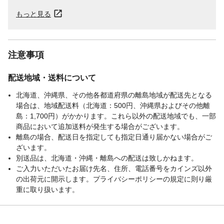
もっと見る
注意事項
配送地域・送料について
北海道、沖縄県、その他各都道府県の離島地域が配送先となる
場合は、地域配送料（北海道：500円、沖縄県およびその他離
島：1,700円）がかかります。これら以外の配送地域でも、一部
商品において追加送料が発生する場合がございます。
離島の場合、配送日を指定しても指定日通り届かない場合がご
ざいます。
別送品は、北海道・沖縄・離島への配送は致しかねます。
ご入力いただいたお届け先名、住所、電話番号をカインズ以外
の出荷元に開示します。プライバシーポリシーの規定に則り厳
重に取り扱います。