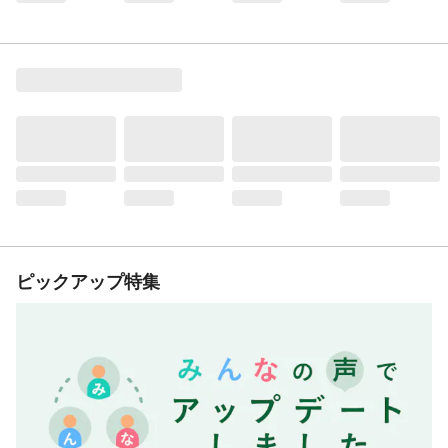
ピックアップ特集