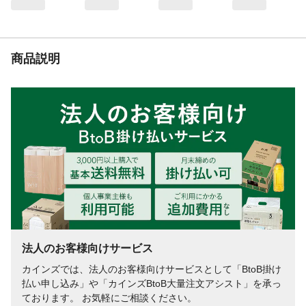
商品説明
法人のお客様向けサービス
カインズでは、法人のお客様向けサービスとして「BtoB掛け
払い申し込み」や「カインズBtoB大量注文アシスト」を承っ
ております。 お気軽にご相談ください。