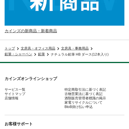
カインズの新商品・新着商品
トップ
文房具・オフィス用品
文房具・事務用品
鉛筆・シャーペン
鉛筆
ナチュラル鉛筆 HB ダース(12本入り)
カインズオンラインショップ
サービス一覧
特定商取引法に基づく表記
サイトマップ
古物営業法に基づく表記
店舗情報
酒類販売管理者標識の掲示
家電リサイクルについて
BtoB掛け払い申込
お客様サポート