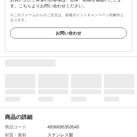
す。こちらよりお問い合わせください。
※このフォームからのご注文は、各種ポイントキャンペーン対象外と
なります。
お問い合わせ
商品の詳細
商品コード
4936695353540
材質・素材
ステンレス製