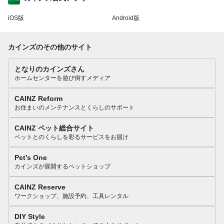
iOS版
Android版
カインズのその他のサイト
となりのカインズさん
ホームセンターを遊び倒すメディア
CAINZ Reform
お住まいのメンテナンスとくらしのサポート
CAINZ ペット総合サイト
ペットとのくらしを彩るサービスをお届け
Pet’s One
カインズが展開するペットショップ
CAINZ Reserve
ワークショップ、施設予約、工具レンタル
DIY Style