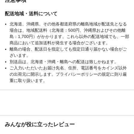
配送地域・送料について
北海道、沖縄県、その他各都道府県の離島地域が配送先となる
場合は、地域配送料（北海道：500円、沖縄県およびその他離
島：1,700円）がかかります。これら以外の配送地域でも、一部
商品において追加送料が発生する場合がございます。
離島の場合、配送日を指定しても指定日通り届かない場合がご
ざいます。
別送品は、北海道・沖縄・離島への配送は致しかねます。
ご入力いただいたお届け先名、住所、電話番号をカインズ以外
の出荷元に開示します。プライバシーポリシーの規定に則り厳
重に取り扱います。
みんなが役に立ったレビュー