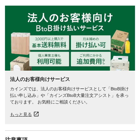
法人のお客様向けサービス
カインズでは、法人のお客様向けサービスとして「BtoB掛け
払い申し込み」や「カインズBtoB大量注文アシスト」を承っ
ております。 お気軽にご相談ください。
もっと見る
注意事項