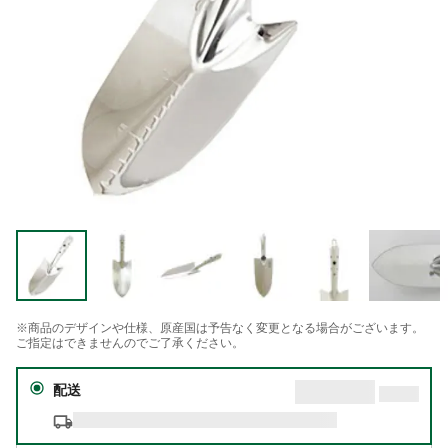
※商品のデザインや仕様、原産国は予告なく変更となる場合がございます。
ご指定はできませんのでご了承ください。
配送