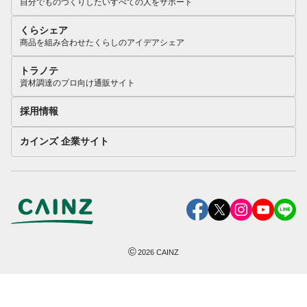
自分でものづくりしたいすべての人をサポート
くらシェア
商品を組み合わせたくらしのアイデアシェア
トラノテ
資材調達のプロ向け通販サイト
採用情報
カインズ 企業サイト
©
2026
CAINZ