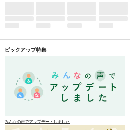
ピックアップ特集
みんなの声でアップデートしました