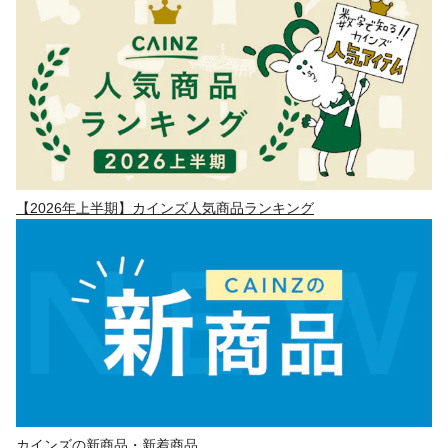
【2026年上半期】カインズ人気商品ランキング
カインズの新商品・新着商品