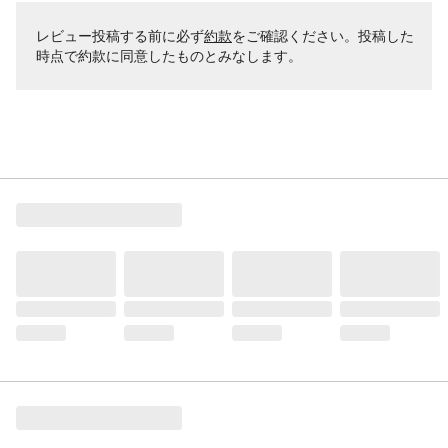
レビュー投稿する前に必ず
約款
をご確認ください。投稿した
時点で約款に同意したものとみなします。