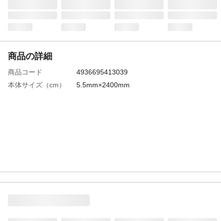
商品の詳細
商品コード
4936695413039
本体サイズ（cm）
5.5mm×2400mm