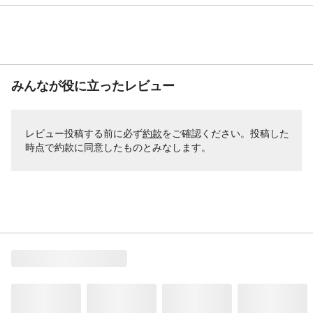
みんなが役に立ったレビュー
レビュー投稿する前に必ず
約款
をご確認ください。投稿した
時点で約款に同意したものとみなします。