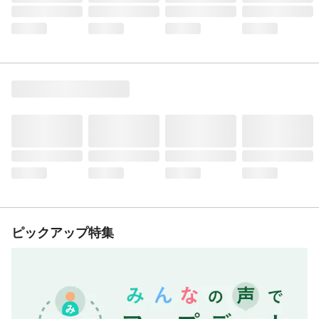
ピックアップ特集