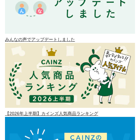
みんなの声でアップデートしました
【2026年上半期】カインズ人気商品ランキング