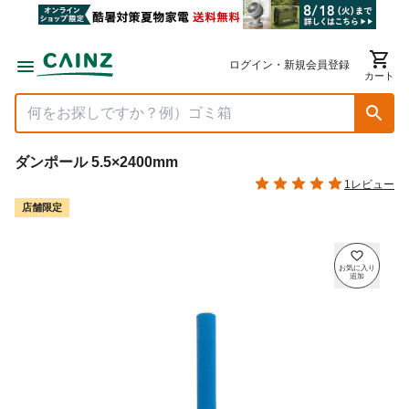
ログイン・新規会員登録
カート
ダンポール 5.5×2400mm
1レビュー
店舗限定