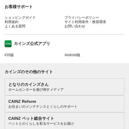
お客様サポート
ショッピングガイド
プライバシーポリシー
利用規約
サイト利用条件・推奨環境
よくある質問
お問い合わせ
カインズ公式アプリ
iOS版
Android版
カインズのその他のサイト
となりのカインズさん
ホームセンターを遊び倒すメディア
CAINZ Reform
お住まいのメンテナンスとくらしのサポート
CAINZ ペット総合サイト
ペットとのくらしを彩るサービスをお届け