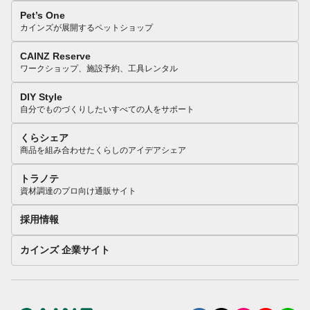
Pet’s One
カインズが展開するペットショップ
CAINZ Reserve
ワークショップ、施設予約、工具レンタル
DIY Style
自分でものづくりしたいすべての人をサポート
くらシェア
商品を組み合わせたくらしのアイデアシェア
トラノテ
資材調達のプロ向け通販サイト
採用情報
カインズ 企業サイト