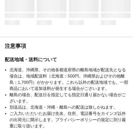
注意事項
配送地域・送料について
北海道、沖縄県、その他各都道府県の離島地域が配送先となる
場合は、地域配送料（北海道：500円、沖縄県およびその他離
島：1,700円）がかかります。これら以外の配送地域でも、一部
商品において追加送料が発生する場合がございます。
離島の場合、配送日を指定しても指定日通り届かない場合がご
ざいます。
別送品は、北海道・沖縄・離島への配送は致しかねます。
ご入力いただいたお届け先名、住所、電話番号をカインズ以外
の出荷元に開示します。プライバシーポリシーの規定に則り厳
重に取り扱います。