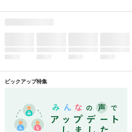
ピックアップ特集