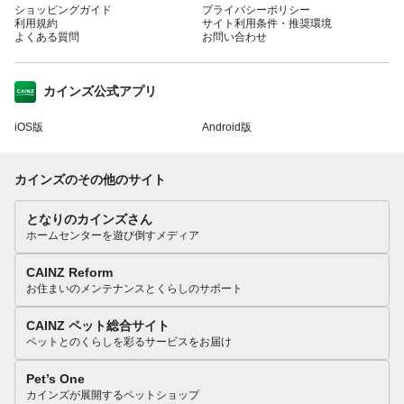
ショッピングガイド
プライバシーポリシー
利用規約
サイト利用条件・推奨環境
よくある質問
お問い合わせ
カインズ公式アプリ
iOS版
Android版
カインズのその他のサイト
となりのカインズさん
ホームセンターを遊び倒すメディア
CAINZ Reform
お住まいのメンテナンスとくらしのサポート
CAINZ ペット総合サイト
ペットとのくらしを彩るサービスをお届け
Pet’s One
カインズが展開するペットショップ