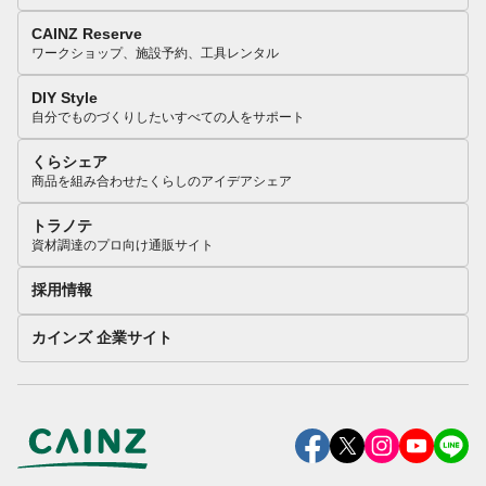
CAINZ Reserve
ワークショップ、施設予約、工具レンタル
DIY Style
自分でものづくりしたいすべての人をサポート
くらシェア
商品を組み合わせたくらしのアイデアシェア
トラノテ
資材調達のプロ向け通販サイト
採用情報
カインズ 企業サイト