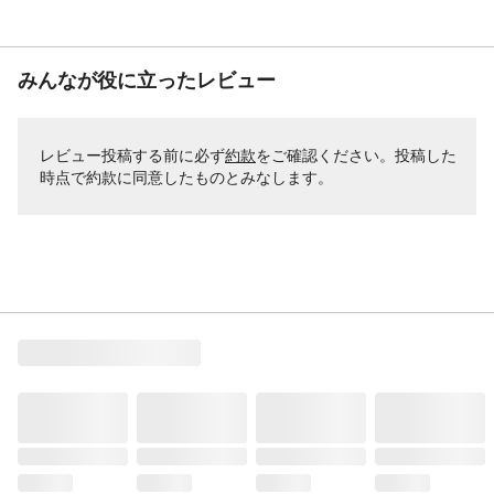
みんなが役に立ったレビュー
レビュー投稿する前に必ず
約款
をご確認ください。投稿した
時点で約款に同意したものとみなします。