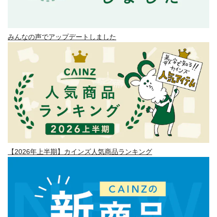
みんなの声でアップデートしました
【2026年上半期】カインズ人気商品ランキング