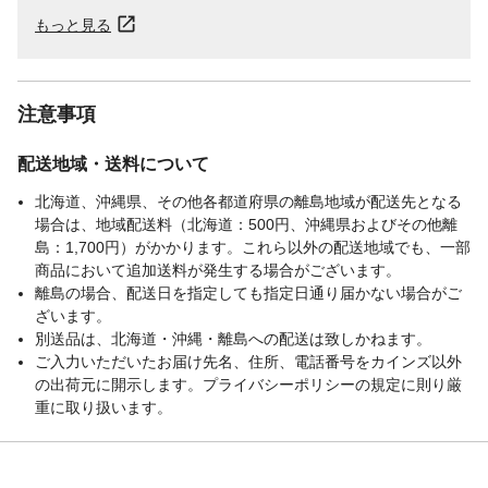
もっと見る
注意事項
配送地域・送料について
北海道、沖縄県、その他各都道府県の離島地域が配送先となる
場合は、地域配送料（北海道：500円、沖縄県およびその他離
島：1,700円）がかかります。これら以外の配送地域でも、一部
商品において追加送料が発生する場合がございます。
離島の場合、配送日を指定しても指定日通り届かない場合がご
ざいます。
別送品は、北海道・沖縄・離島への配送は致しかねます。
ご入力いただいたお届け先名、住所、電話番号をカインズ以外
の出荷元に開示します。プライバシーポリシーの規定に則り厳
重に取り扱います。