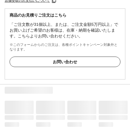
店舗受取のお支払いについて
商品のお見積りご注文はこちら
「ご注文数が31個以上、または、ご注文金額5万円以上」で
お買い上げご希望のお客様は、在庫・納期を確認いたしま
す。こちらよりお問い合わせください。
※このフォームからのご注文は、各種ポイントキャンペーン対象外と
なります。
お問い合わせ