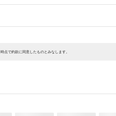
た時点で約款に同意したものとみなします。