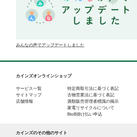
みんなの声でアップデートしました
カインズオンラインショップ
サービス一覧
特定商取引法に基づく表記
サイトマップ
古物営業法に基づく表記
店舗情報
酒類販売管理者標識の掲示
家電リサイクルについて
BtoB掛け払い申込
カインズのその他のサイト