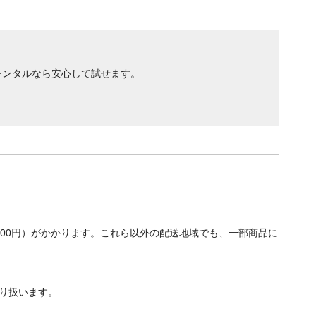
レンタルなら安心して試せます。
700円）がかかります。これら以外の配送地域でも、一部商品に
り扱います。