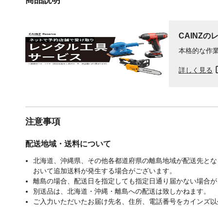
CAINZの
本格的な作
詳しく見る
注意事項
配送地域・送料について
北海道、沖縄県、その他各都道府県の離島地域が配送先となる
おいて追加送料が発生する場合がございます。
離島の場合、配送日を指定しても指定日通り届かない場合が
別送品は、北海道・沖縄・離島への配送は致しかねます。
ご入力いただいたお届け先名、住所、電話番号をカインズ以