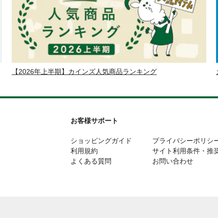
【2026年上半期】カインズ人気商品ランキング
お客様サポート
ショッピングガイド
プライバシーポリシ
利用規約
サイト利用条件・推
よくある質問
お問い合わせ