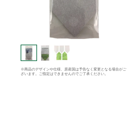
※商品のデザインや仕様、原産国は予告なく変更となる場合がご
ざいます。ご指定はできませんのでご了承ください。