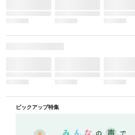
ピックアップ特集