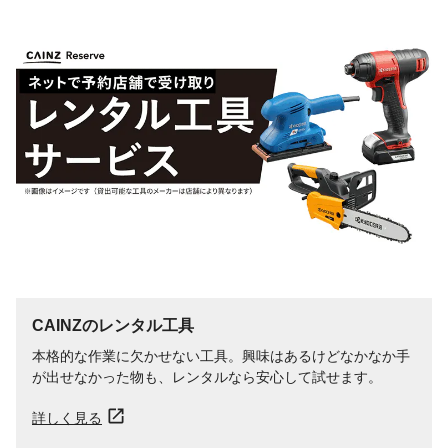
CAINZのレンタル工具
本格的な作業に欠かせない工具。興味はあるけどなかなか手
が出せなかった物も、レンタルなら安心して試せます。
詳しく見る