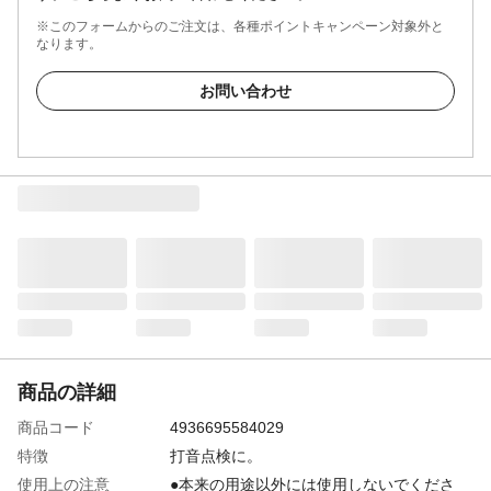
※このフォームからのご注文は、各種ポイントキャンペーン対象外と
なります。
お問い合わせ
商品の詳細
商品コード
4936695584029
特徴
打音点検に。
使用上の注意
●本来の用途以外には使用しないでくださ