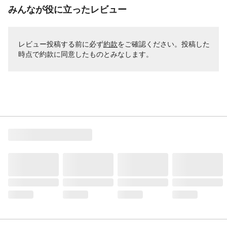
みんなが役に立ったレビュー
レビュー投稿する前に必ず
約款
をご確認ください。投稿した
時点で約款に同意したものとみなします。