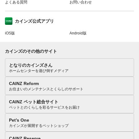
よくある質問
お問い合わせ
カインズ公式アプリ
iOS版
Android版
カインズのその他のサイト
となりのカインズさん
ホームセンターを遊び倒すメディア
CAINZ Reform
お住まいのメンテナンスとくらしのサポート
CAINZ ペット総合サイト
ペットとのくらしを彩るサービスをお届け
Pet’s One
カインズが展開するペットショップ
CAINZ Reserve