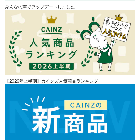
みんなの声でアップデートしました
【2026年上半期】カインズ人気商品ランキング