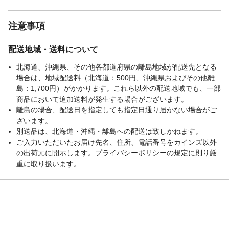
注意事項
配送地域・送料について
北海道、沖縄県、その他各都道府県の離島地域が配送先となる
場合は、地域配送料（北海道：500円、沖縄県およびその他離
島：1,700円）がかかります。これら以外の配送地域でも、一部
商品において追加送料が発生する場合がございます。
離島の場合、配送日を指定しても指定日通り届かない場合がご
ざいます。
別送品は、北海道・沖縄・離島への配送は致しかねます。
ご入力いただいたお届け先名、住所、電話番号をカインズ以外
の出荷元に開示します。プライバシーポリシーの規定に則り厳
重に取り扱います。