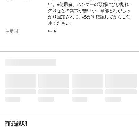
い。●使用前、ハンマーの頭部にひび割れ・
欠けなどの異常が無いか、頭部と柄がしっ
かり固定されているがを確認してからご使
用ください。
生産国
中国
商品説明