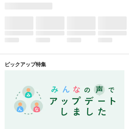
ピックアップ特集