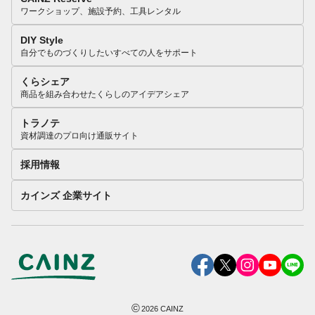
ワークショップ、施設予約、工具レンタル
DIY Style
自分でものづくりしたいすべての人をサポート
くらシェア
商品を組み合わせたくらしのアイデアシェア
トラノテ
資材調達のプロ向け通販サイト
採用情報
カインズ 企業サイト
©
2026
CAINZ