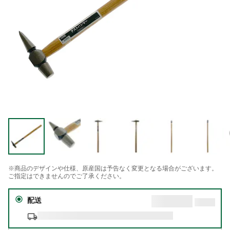
※商品のデザインや仕様、原産国は予告なく変更となる場合がございます。
ご指定はできませんのでご了承ください。
配送