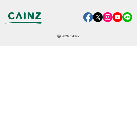
©
2026
CAINZ