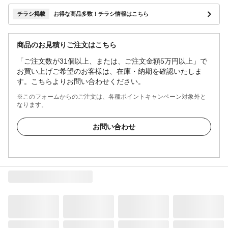
チラシ掲載
お得な商品多数！チラシ情報はこちら
商品のお見積りご注文はこちら
「ご注文数が31個以上、または、ご注文金額5万円以上」で
お買い上げご希望のお客様は、在庫・納期を確認いたしま
す。こちらよりお問い合わせください。
※このフォームからのご注文は、各種ポイントキャンペーン対象外と
なります。
お問い合わせ