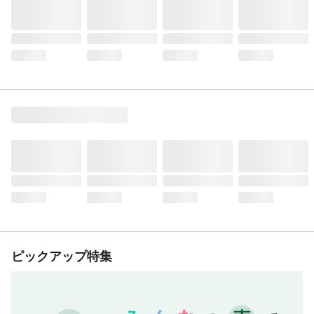
ピックアップ特集