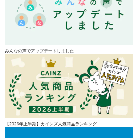
みんなの声でアップデートしました
【2026年上半期】カインズ人気商品ランキング