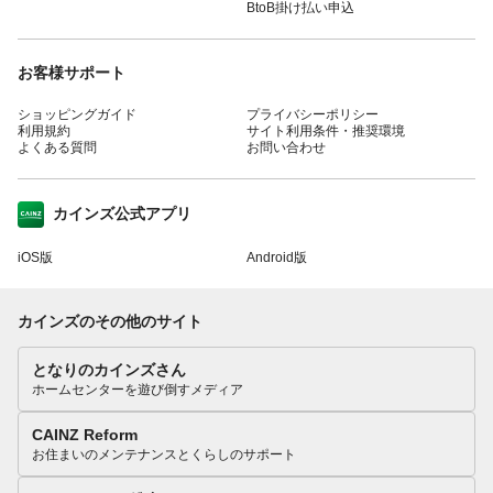
BtoB掛け払い申込
お客様サポート
ショッピングガイド
プライバシーポリシー
利用規約
サイト利用条件・推奨環境
よくある質問
お問い合わせ
カインズ公式アプリ
iOS版
Android版
カインズのその他のサイト
となりのカインズさん
ホームセンターを遊び倒すメディア
CAINZ Reform
お住まいのメンテナンスとくらしのサポート