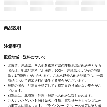
商品説明
注意事項
配送地域・送料について
北海道、沖縄県、その他各都道府県の離島地域が配送先となる
場合は、地域配送料（北海道：500円、沖縄県およびその他離
島：1,700円）がかかります。これら以外の配送地域でも、一部
商品において追加送料が発生する場合がございます。
離島の場合、配送日を指定しても指定日通り届かない場合がご
ざいます。
別送品は、北海道・沖縄・離島への配送は致しかねます。
ご入力いただいたお届け先名、住所、電話番号をカインズ以外
の出荷元に開示します。プライバシーポリシーの規定に則り厳