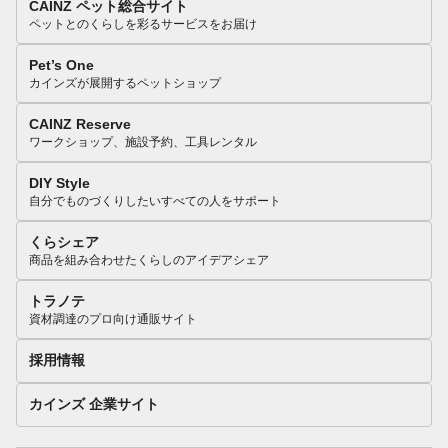
CAINZ ペット総合サイト
ペットとのくらしを彩るサービスをお届け
Pet’s One
カインズが展開するペットショップ
CAINZ Reserve
ワークショップ、施設予約、工具レンタル
DIY Style
自分でものづくりしたいすべての人をサポート
くらシェア
商品を組み合わせたくらしのアイデアシェア
トラノテ
資材調達のプロ向け通販サイト
採用情報
カインズ 企業サイト