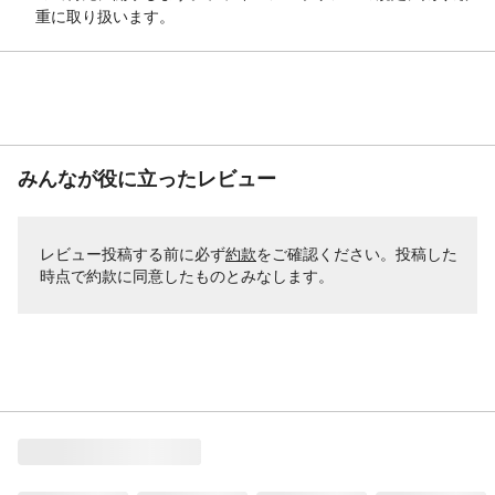
重に取り扱います。
みんなが役に立ったレビュー
レビュー投稿する前に必ず
約款
をご確認ください。投稿した
時点で約款に同意したものとみなします。