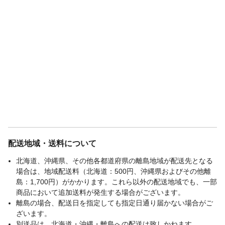
配送地域・送料について
北海道、沖縄県、その他各都道府県の離島地域が配送先となる
場合は、地域配送料（北海道：500円、沖縄県およびその他離
島：1,700円）がかかります。これら以外の配送地域でも、一部
商品において追加送料が発生する場合がございます。
離島の場合、配送日を指定しても指定日通り届かない場合がご
ざいます。
別送品は、北海道・沖縄・離島への配送は致しかねます。