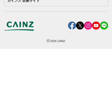
カインズ 企業サイト
©
2026
CAINZ