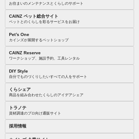
お住まいのメンテナンスとくらしのサポート
CAINZ ペット総合サイト
ペットとのくらしを彩るサービスをお届け
Pet’s One
カインズが展開するペットショップ
CAINZ Reserve
ワークショップ、施設予約、工具レンタル
DIY Style
自分でものづくりしたいすべての人をサポート
くらシェア
商品を組み合わせたくらしのアイデアシェア
トラノテ
資材調達のプロ向け通販サイト
採用情報