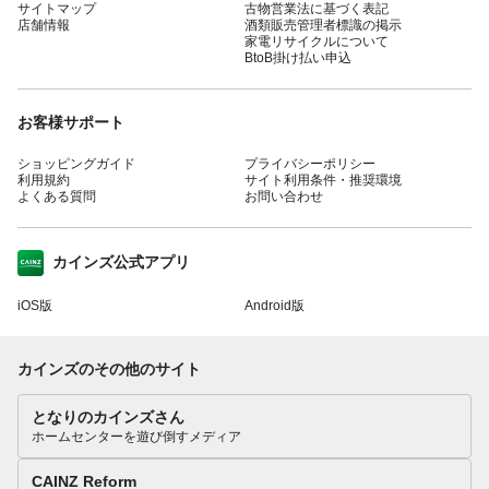
サイトマップ
古物営業法に基づく表記
店舗情報
酒類販売管理者標識の掲示
家電リサイクルについて
BtoB掛け払い申込
お客様サポート
ショッピングガイド
プライバシーポリシー
利用規約
サイト利用条件・推奨環境
よくある質問
お問い合わせ
カインズ公式アプリ
iOS版
Android版
カインズのその他のサイト
となりのカインズさん
ホームセンターを遊び倒すメディア
CAINZ Reform