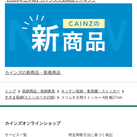
カインズの新商品・新着商品
トップ
収納用品・収納家具
キッチン収納・食器棚・ストッカー
すきま収納(ストッカーその他)
スリムすき間ストッカー 4段 幅17cm
カインズオンラインショップ
サービス一覧
特定商取引法に基づく表記