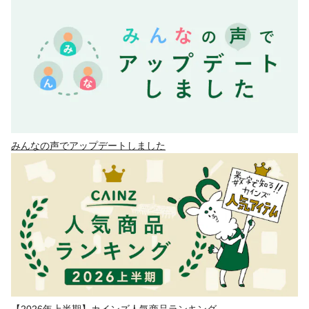
みんなの声でアップデートしました
【2026年上半期】カインズ人気商品ランキング