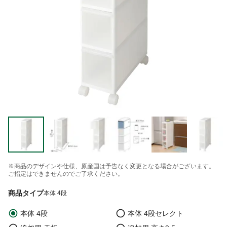
※商品のデザインや仕様、原産国は予告なく変更となる場合がございます。
ご指定はできませんのでご了承ください。
商品タイプ
本体 4段
本体 4段
本体 4段セレクト