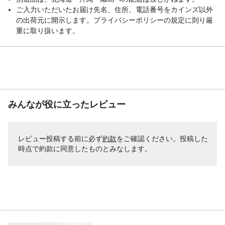
ご入力いただいたお届け先名、住所、電話番号をカインズ以外
の出荷元に開示します。プライバシーポリシーの規定に則り厳
重に取り扱います。
みんなが役に立ったレビュー
レビュー投稿する前に必ず
約款
をご確認ください。投稿した
時点で約款に同意したものとみなします。