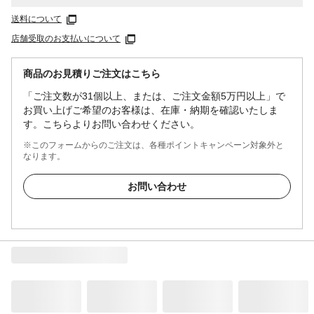
送料について
店舗受取のお支払いについて
商品のお見積りご注文はこちら
「ご注文数が31個以上、または、ご注文金額5万円以上」で
お買い上げご希望のお客様は、在庫・納期を確認いたしま
す。こちらよりお問い合わせください。
※このフォームからのご注文は、各種ポイントキャンペーン対象外と
なります。
お問い合わせ