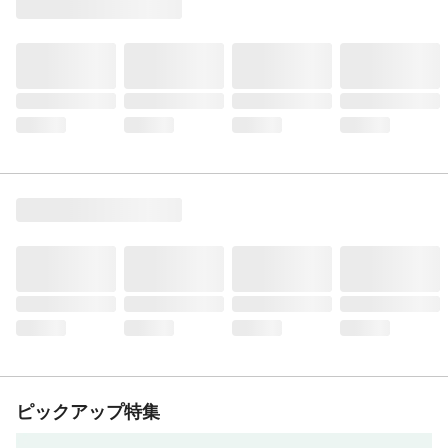
ピックアップ特集