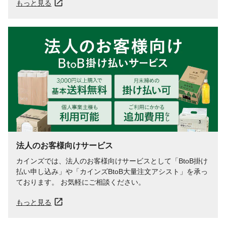
もっと見る
法人のお客様向けサービス
カインズでは、法人のお客様向けサービスとして「BtoB掛け
払い申し込み」や「カインズBtoB大量注文アシスト」を承っ
ております。 お気軽にご相談ください。
もっと見る