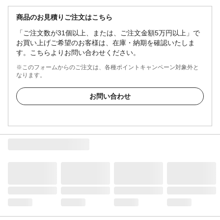
商品のお見積りご注文はこちら
「ご注文数が31個以上、または、ご注文金額5万円以上」で
お買い上げご希望のお客様は、在庫・納期を確認いたしま
す。こちらよりお問い合わせください。
※このフォームからのご注文は、各種ポイントキャンペーン対象外と
なります。
お問い合わせ