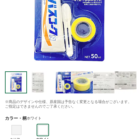
※商品のデザインや仕様、原産国は予告なく変更となる場合がございます。
ご指定はできませんのでご了承ください。
カラー・柄
ホワイト