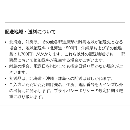
配送地域・送料について
北海道、沖縄県、その他各都道府県の離島地域が配送先となる
場合は、地域配送料（北海道：500円、沖縄県およびその他離
島：1,700円）がかかります。これら以外の配送地域でも、一部
商品において追加送料が発生する場合がございます。
離島の場合、配送日を指定しても指定日通り届かない場合がご
ざいます。
別送品は、北海道・沖縄・離島への配送は致しかねます。
ご入力いただいたお届け先名、住所、電話番号をカインズ以外
の出荷元に開示します。プライバシーポリシーの規定に則り厳
重に取り扱います。