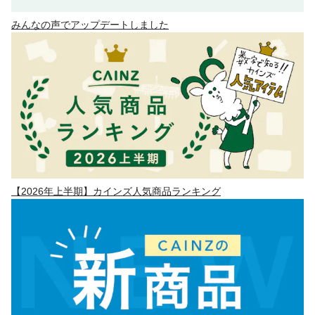
みんなの声でアップデートしました
【2026年上半期】カインズ人気商品ランキング