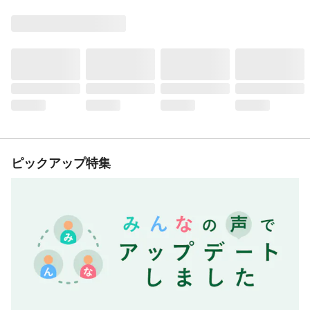
ピックアップ特集