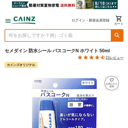
ログイン・新規会員登録
カート
セメダイン 防水シール バスコークN ホワイト 50ml
23レビュー
カインズオリジナル