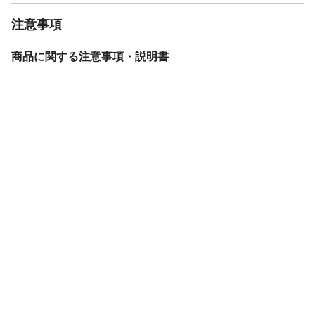
注意事項
商品に関する注意事項・説明書