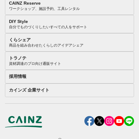
CAINZ Reserve
ワークショップ、施設予約、工具レンタル
DIY Style
自分でものづくりしたいすべての人をサポート
くらシェア
商品を組み合わせたくらしのアイデアシェア
トラノテ
資材調達のプロ向け通販サイト
採用情報
カインズ 企業サイト