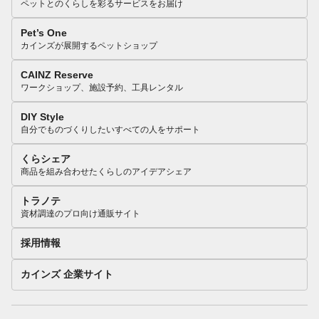
ペットとのくらしを彩るサービスをお届け
Pet’s One
カインズが展開するペットショップ
CAINZ Reserve
ワークショップ、施設予約、工具レンタル
DIY Style
自分でものづくりしたいすべての人をサポート
くらシェア
商品を組み合わせたくらしのアイデアシェア
トラノテ
資材調達のプロ向け通販サイト
採用情報
カインズ 企業サイト