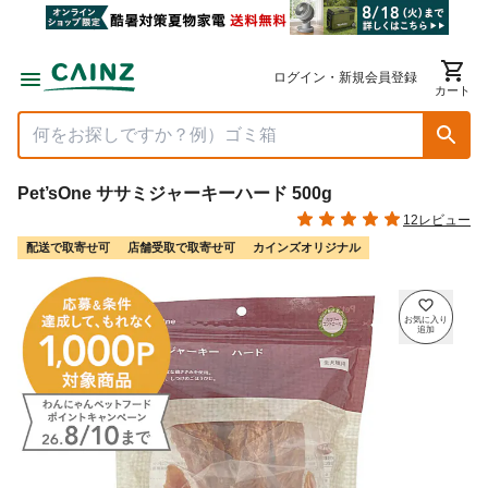
ログイン・新規会員登録
カート
Pet’sOne ササミジャーキーハード 500g
12レビュー
配送で取寄せ可
店舗受取で取寄せ可
カインズオリジナル