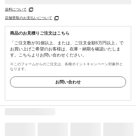
送料について
店舗受取のお支払いについて
商品のお見積りご注文はこちら
「ご注文数が31個以上、または、ご注文金額5万円以上」で
お買い上げご希望のお客様は、在庫・納期を確認いたしま
す。こちらよりお問い合わせください。
※このフォームからのご注文は、各種ポイントキャンペーン対象外と
なります。
お問い合わせ