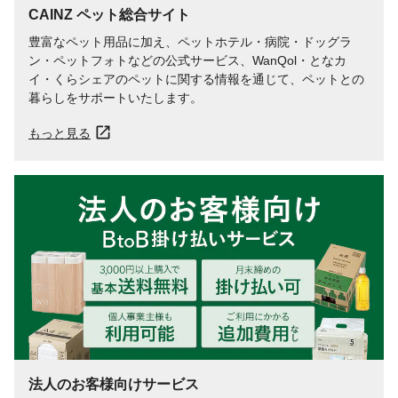
CAINZ ペット総合サイト
豊富なペット用品に加え、ペットホテル・病院・ドッグラ
ン・ペットフォトなどの公式サービス、WanQol・となカ
イ・くらシェアのペットに関する情報を通じて、ペットとの
暮らしをサポートいたします。
もっと見る
法人のお客様向けサービス