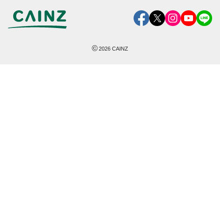
©
2026
CAINZ