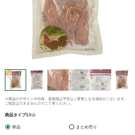
※商品のデザインや仕様、原産国は予告なく変更となる場合がございます。
ご指定はできませんのでご了承ください。
商品タイプ1
単品
単品
まとめ売り