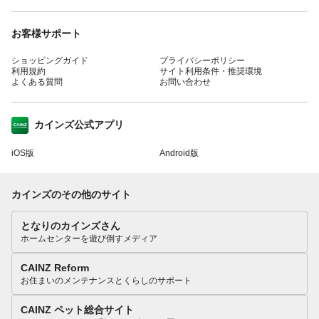
お客様サポート
ショッピングガイド
プライバシーポリシー
利用規約
サイト利用条件・推奨環境
よくある質問
お問い合わせ
カインズ公式アプリ
iOS版
Android版
カインズのその他のサイト
となりのカインズさん
ホームセンターを遊び倒すメディア
CAINZ Reform
お住まいのメンテナンスとくらしのサポート
CAINZ ペット総合サイト