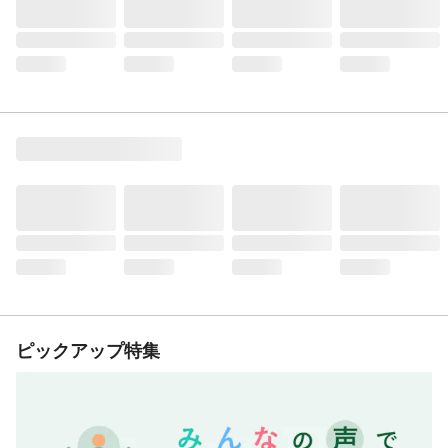
ピックアップ特集