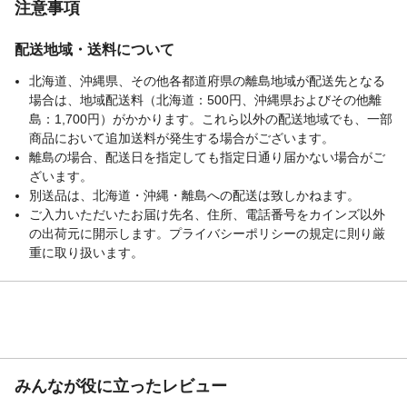
注意事項
配送地域・送料について
北海道、沖縄県、その他各都道府県の離島地域が配送先となる
場合は、地域配送料（北海道：500円、沖縄県およびその他離
島：1,700円）がかかります。これら以外の配送地域でも、一部
商品において追加送料が発生する場合がございます。
離島の場合、配送日を指定しても指定日通り届かない場合がご
ざいます。
別送品は、北海道・沖縄・離島への配送は致しかねます。
ご入力いただいたお届け先名、住所、電話番号をカインズ以外
の出荷元に開示します。プライバシーポリシーの規定に則り厳
重に取り扱います。
みんなが役に立ったレビュー