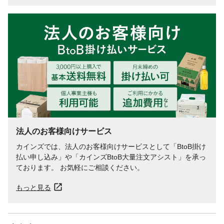
法人のお客様向けサービス
カインズでは、法人のお客様向けサービスとして「BtoB掛け
払い申し込み」や「カインズBtoB大量注文アシスト」を承っ
ております。 お気軽にご相談ください。
もっと見る