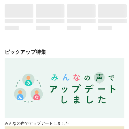
ピックアップ特集
みんなの声でアップデートしました