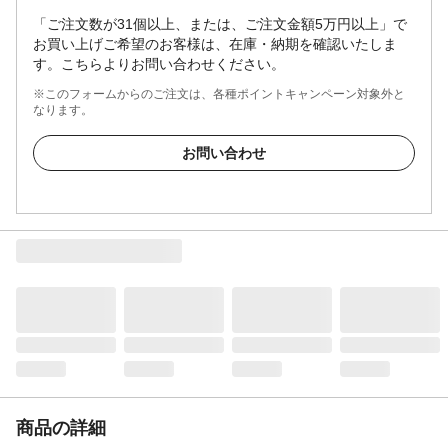
「ご注文数が31個以上、または、ご注文金額5万円以上」で
お買い上げご希望のお客様は、在庫・納期を確認いたしま
す。こちらよりお問い合わせください。
※このフォームからのご注文は、各種ポイントキャンペーン対象外と
なります。
お問い合わせ
商品の詳細