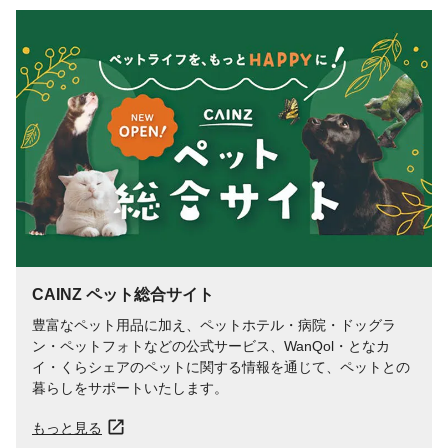
CAINZ ペット総合サイト
豊富なペット用品に加え、ペットホテル・病院・ドッグラ
ン・ペットフォトなどの公式サービス、WanQol・となカ
イ・くらシェアのペットに関する情報を通じて、ペットとの
暮らしをサポートいたします。
もっと見る