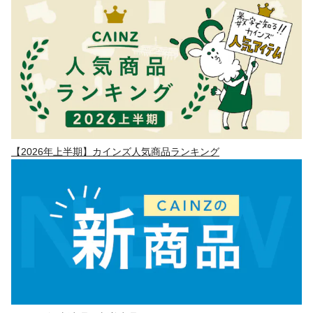
【2026年上半期】カインズ人気商品ランキング