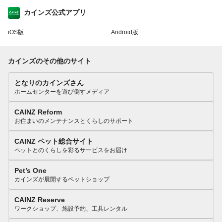
カインズ公式アプリ
iOS版
Android版
カインズのその他のサイト
となりのカインズさん
ホームセンターを遊び倒すメディア
CAINZ Reform
お住まいのメンテナンスとくらしのサポート
CAINZ ペット総合サイト
ペットとのくらしを彩るサービスをお届け
Pet’s One
カインズが展開するペットショップ
CAINZ Reserve
ワークショップ、施設予約、工具レンタル