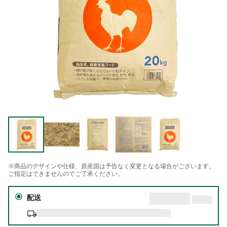
※商品のデザインや仕様、原産国は予告なく変更となる場合がございます。
ご指定はできませんのでご了承ください。
配送