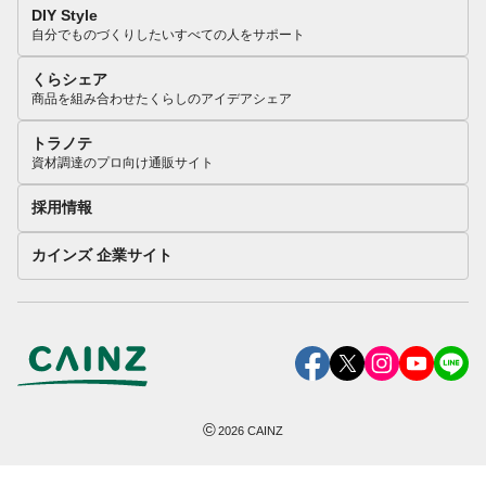
DIY Style
自分でものづくりしたいすべての人をサポート
くらシェア
商品を組み合わせたくらしのアイデアシェア
トラノテ
資材調達のプロ向け通販サイト
採用情報
カインズ 企業サイト
©
2026
CAINZ