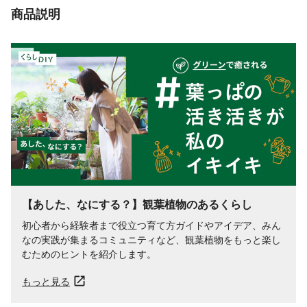
商品説明
【あした、なにする？】観葉植物のあるくらし
初心者から経験者まで役立つ育て方ガイドやアイデア、みん
なの実践が集まるコミュニティなど、観葉植物をもっと楽し
むためのヒントを紹介します。
もっと見る