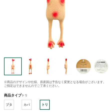
※商品のデザインや仕様、原産国は予告なく変更となる場合がございます。
ご指定はできませんのでご了承ください。
商品タイプ
トリ
ブタ
カバ
トリ