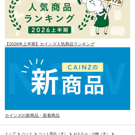
【2026年上半期】カインズ人気商品ランキング
カインズの新商品・新着商品
トップ
ペット
ペット用品（犬）
おもちゃ・小物（犬）