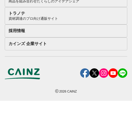
商品を組み合わせたくらしのアイデアシェア
トラノテ
資材調達のプロ向け通販サイト
採用情報
カインズ 企業サイト
©
2026
CAINZ