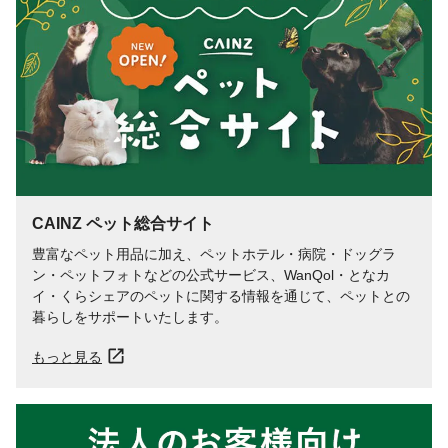
CAINZ ペット総合サイト
豊富なペット用品に加え、ペットホテル・病院・ドッグラ
ン・ペットフォトなどの公式サービス、WanQol・となカ
イ・くらシェアのペットに関する情報を通じて、ペットとの
暮らしをサポートいたします。
もっと見る