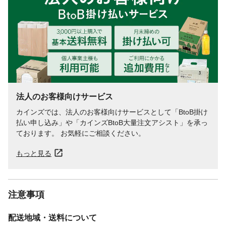
法人のお客様向けサービス
カインズでは、法人のお客様向けサービスとして「BtoB掛け
払い申し込み」や「カインズBtoB大量注文アシスト」を承っ
ております。 お気軽にご相談ください。
もっと見る
注意事項
配送地域・送料について