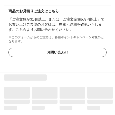
商品のお見積りご注文はこちら
「ご注文数が31個以上、または、ご注文金額5万円以上」で
お買い上げご希望のお客様は、在庫・納期を確認いたしま
す。こちらよりお問い合わせください。
※このフォームからのご注文は、各種ポイントキャンペーン対象外と
なります。
お問い合わせ