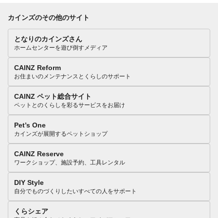
カインズのその他のサイト
となりのカインズさん
ホームセンターを遊び倒すメディア
CAINZ Reform
お住まいのメンテナンスとくらしのサポート
CAINZ ペット総合サイト
ペットとのくらしを彩るサービスをお届け
Pet’s One
カインズが展開するペットショップ
CAINZ Reserve
ワークショップ、施設予約、工具レンタル
DIY Style
自分でものづくりしたいすべての人をサポート
くらシェア