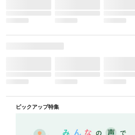
ピックアップ特集