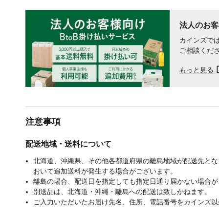
法人のお客
カインズでは
ご相談くだ
もっと見る
注意事項
配送地域・送料について
北海道、沖縄県、その他各都道府県の離島地域が配送先となる
おいて追加送料が発生する場合がございます。
離島の場合、配送日を指定しても指定日通り届かない場合が
別送品は、北海道・沖縄・離島への配送は致しかねます。
ご入力いただいたお届け先名、住所、電話番号をカインズ以