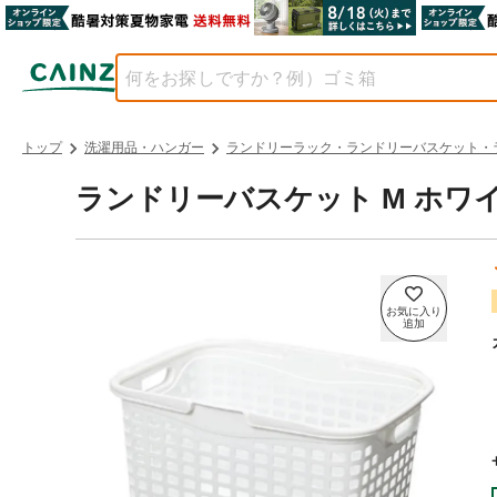
トップ
洗濯用品・ハンガー
ランドリーラック・ランドリーバスケット・
ランドリーバスケット M ホワ