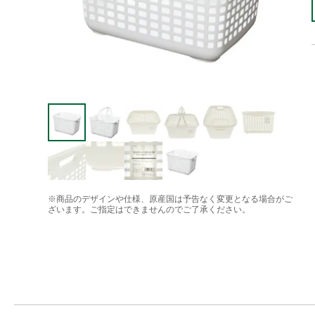
※商品のデザインや仕様、原産国は予告なく変更となる場合がご
ざいます。ご指定はできませんのでご了承ください。