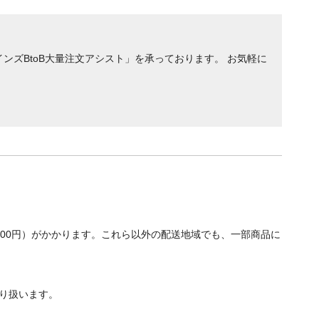
ンズBtoB大量注文アシスト」を承っております。 お気軽に
700円）がかかります。これら以外の配送地域でも、一部商品に
り扱います。