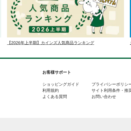
【2026年上半期】カインズ人気商品ランキング
お客様サポート
ショッピングガイド
プライバシーポリシ
利用規約
サイト利用条件・推
よくある質問
お問い合わせ