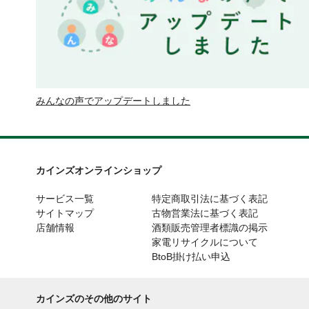
みんなの声でアップデートしました
カインズオンラインショップ
サービス一覧
特定商取引法に基づく表記
サイトマップ
古物営業法に基づく表記
店舗情報
酒類販売管理者標識の掲示
家電リサイクルについて
BtoB掛け払い申込
カインズのその他のサイト