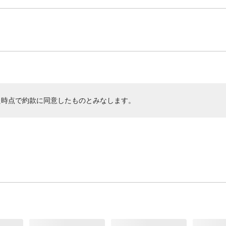
た時点で約款に同意したものとみなします。