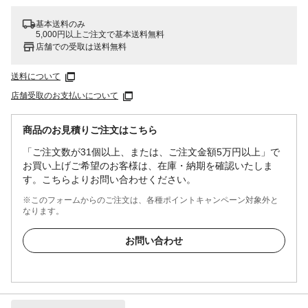
基本送料のみ
5,000円以上ご注文で基本送料無料
店舗での受取は送料無料
送料について
店舗受取のお支払いについて
商品のお見積りご注文はこちら
「ご注文数が31個以上、または、ご注文金額5万円以上」で
お買い上げご希望のお客様は、在庫・納期を確認いたしま
す。こちらよりお問い合わせください。
※このフォームからのご注文は、各種ポイントキャンペーン対象外と
なります。
お問い合わせ