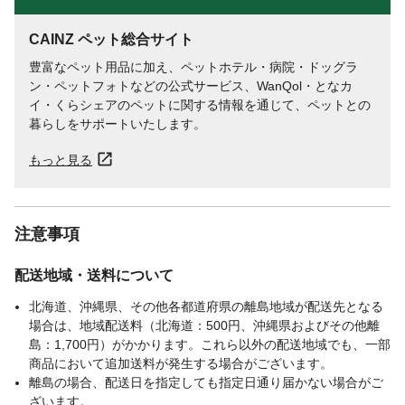
CAINZ ペット総合サイト
豊富なペット用品に加え、ペットホテル・病院・ドッグラ
ン・ペットフォトなどの公式サービス、WanQol・となカ
イ・くらシェアのペットに関する情報を通じて、ペットとの
暮らしをサポートいたします。
もっと見る
注意事項
配送地域・送料について
北海道、沖縄県、その他各都道府県の離島地域が配送先となる
場合は、地域配送料（北海道：500円、沖縄県およびその他離
島：1,700円）がかかります。これら以外の配送地域でも、一部
商品において追加送料が発生する場合がございます。
離島の場合、配送日を指定しても指定日通り届かない場合がご
ざいます。