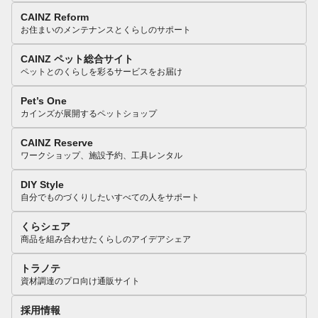
CAINZ Reform
お住まいのメンテナンスとくらしのサポート
CAINZ ペット総合サイト
ペットとのくらしを彩るサービスをお届け
Pet’s One
カインズが展開するペットショップ
CAINZ Reserve
ワークショップ、施設予約、工具レンタル
DIY Style
自分でものづくりしたいすべての人をサポート
くらシェア
商品を組み合わせたくらしのアイデアシェア
トラノテ
資材調達のプロ向け通販サイト
採用情報