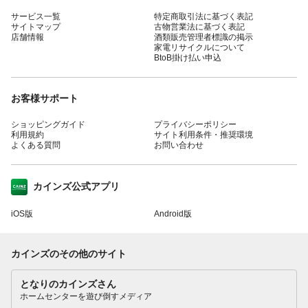
サービス一覧
特定商取引法に基づく表記
サイトマップ
古物営業法に基づく表記
店舗情報
酒類販売管理者標識の掲示
家電リサイクルについて
BtoB掛け払い申込
お客様サポート
ショッピングガイド
プライバシーポリシー
利用規約
サイト利用条件・推奨環境
よくある質問
お問い合わせ
カインズ公式アプリ
iOS版
Android版
カインズのその他のサイト
となりのカインズさん
ホームセンターを遊び倒すメディア