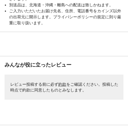
別送品は、北海道・沖縄・離島への配送は致しかねます。
ご入力いただいたお届け先名、住所、電話番号をカインズ以外
の出荷元に開示します。プライバシーポリシーの規定に則り厳
重に取り扱います。
みんなが役に立ったレビュー
レビュー投稿する前に必ず
約款
をご確認ください。投稿した
時点で約款に同意したものとみなします。