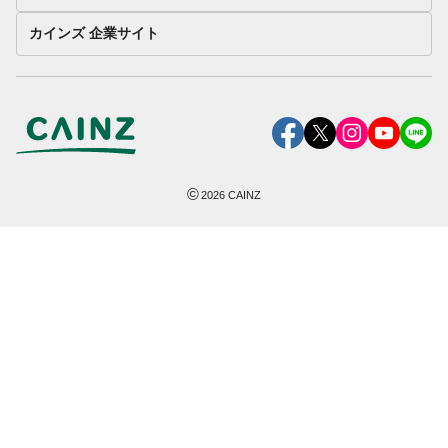
カインズ 企業サイト
©
2026
CAINZ