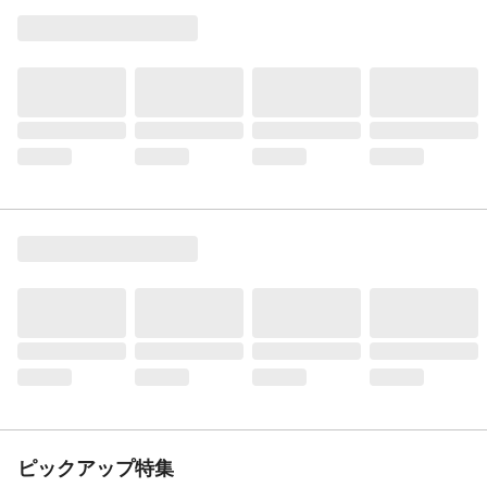
ピックアップ特集