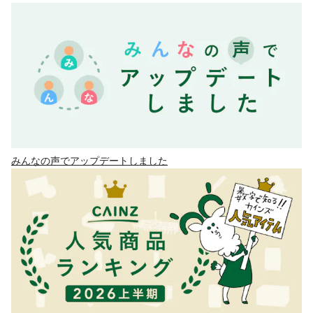
みんなの声でアップデートしました