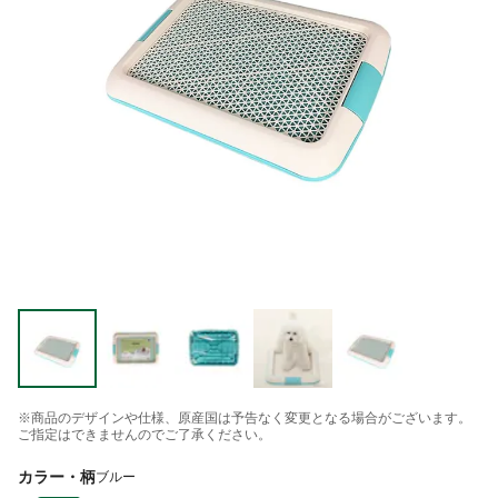
※商品のデザインや仕様、原産国は予告なく変更となる場合がございます。
ご指定はできませんのでご了承ください。
カラー・柄
ブルー