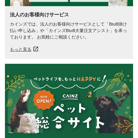
法人のお客様向けサービス
カインズでは、法人のお客様向けサービスとして「BtoB掛け
払い申し込み」や「カインズBtoB大量注文アシスト」を承っ
ております。 お気軽にご相談ください。
もっと見る