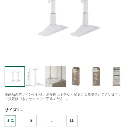
※商品のデザインや仕様、原産国は予告なく変更となる場合がございます。
ご指定はできませんのでご了承ください。
サイズ
ミニ
ミニ
S
L
LL