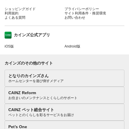
ショッピングガイド
プライバシーポリシー
利用規約
サイト利用条件・推奨環境
よくある質問
お問い合わせ
カインズ公式アプリ
iOS版
Android版
カインズのその他のサイト
となりのカインズさん
ホームセンターを遊び倒すメディア
CAINZ Reform
お住まいのメンテナンスとくらしのサポート
CAINZ ペット総合サイト
ペットとのくらしを彩るサービスをお届け
Pet’s One