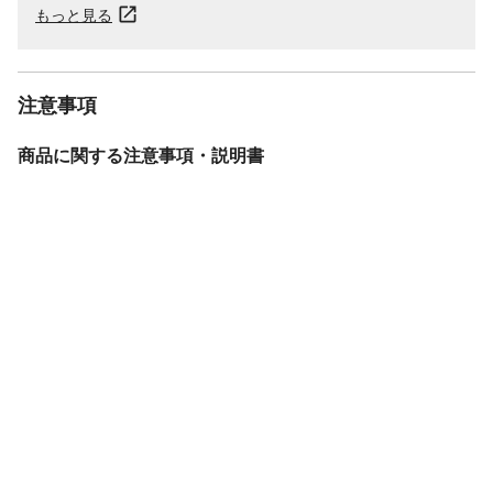
もっと見る
注意事項
商品に関する注意事項・説明書