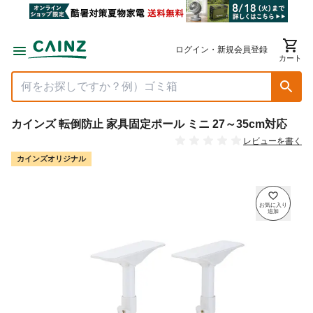
ログイン・新規会員登録
カート
カインズ 転倒防止 家具固定ポール ミニ 27～35cm対応
レビューを書く
カインズオリジナル