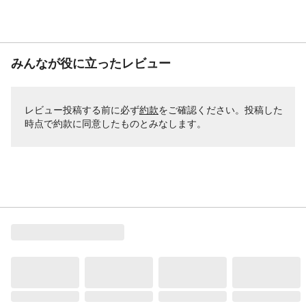
みんなが役に立ったレビュー
レビュー投稿する前に必ず
約款
をご確認ください。投稿した
時点で約款に同意したものとみなします。