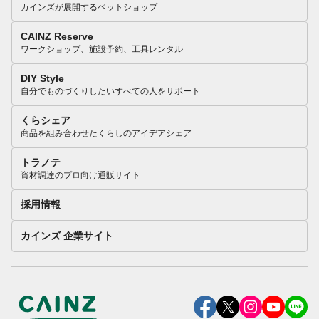
カインズが展開するペットショップ
CAINZ Reserve
ワークショップ、施設予約、工具レンタル
DIY Style
自分でものづくりしたいすべての人をサポート
くらシェア
商品を組み合わせたくらしのアイデアシェア
トラノテ
資材調達のプロ向け通販サイト
採用情報
カインズ 企業サイト