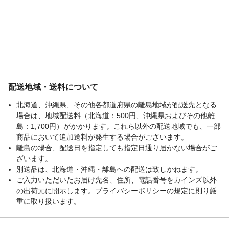
配送地域・送料について
北海道、沖縄県、その他各都道府県の離島地域が配送先となる
場合は、地域配送料（北海道：500円、沖縄県およびその他離
島：1,700円）がかかります。これら以外の配送地域でも、一部
商品において追加送料が発生する場合がございます。
離島の場合、配送日を指定しても指定日通り届かない場合がご
ざいます。
別送品は、北海道・沖縄・離島への配送は致しかねます。
ご入力いただいたお届け先名、住所、電話番号をカインズ以外
の出荷元に開示します。プライバシーポリシーの規定に則り厳
重に取り扱います。