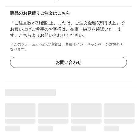
商品のお見積りご注文はこちら
「ご注文数が31個以上、または、ご注文金額5万円以上」で
お買い上げご希望のお客様は、在庫・納期を確認いたしま
す。こちらよりお問い合わせください。
※このフォームからのご注文は、各種ポイントキャンペーン対象外と
なります。
お問い合わせ