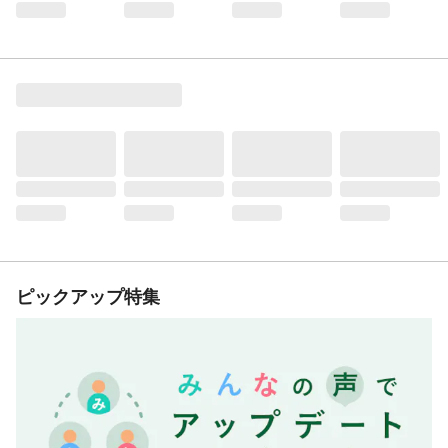
ピックアップ特集