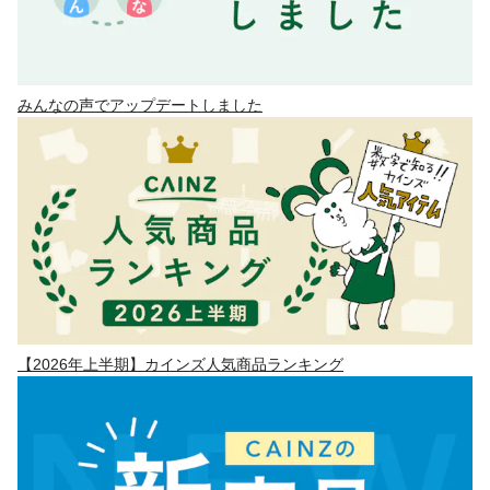
みんなの声でアップデートしました
【2026年上半期】カインズ人気商品ランキング