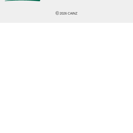
©
2026
CAINZ