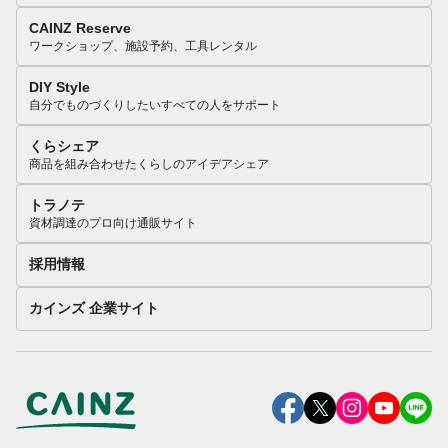
CAINZ Reserve
ワークショップ、施設予約、工具レンタル
DIY Style
自分でものづくりしたいすべての人をサポート
くらシェア
商品を組み合わせたくらしのアイデアシェア
トラノテ
資材調達のプロ向け通販サイト
採用情報
カインズ 企業サイト