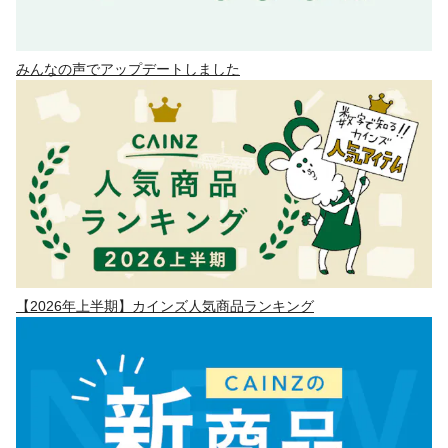
みんなの声でアップデートしました
【2026年上半期】カインズ人気商品ランキング