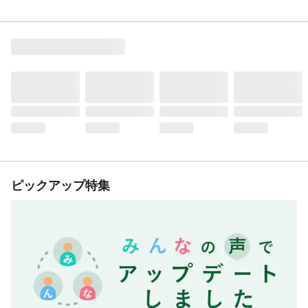
ピックアップ特集