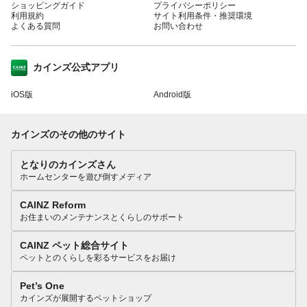
ショッピングガイド
プライバシーポリシー
利用規約
サイト利用条件・推奨環境
よくある質問
お問い合わせ
カインズ公式アプリ
iOS版
Android版
カインズのその他のサイト
となりのカインズさん
ホームセンターを遊び倒すメディア
CAINZ Reform
お住まいのメンテナンスとくらしのサポート
CAINZ ペット総合サイト
ペットとのくらしを彩るサービスをお届け
Pet’s One
カインズが展開するペットショップ