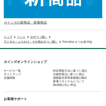
カインズの新商品・新着商品
トップ
ペット
おやつ（猫）
デンタル・ふりかけ・その他おやつ（猫）
Pet’sOne かつお節 60g
カインズオンラインショップ
サービス一覧
特定商取引法に基づく表記
サイトマップ
古物営業法に基づく表記
店舗情報
酒類販売管理者標識の掲示
家電リサイクルについて
BtoB掛け払い申込
お客様サポート