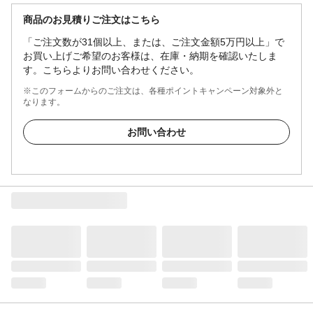
商品のお見積りご注文はこちら
「ご注文数が31個以上、または、ご注文金額5万円以上」で
お買い上げご希望のお客様は、在庫・納期を確認いたしま
す。こちらよりお問い合わせください。
※このフォームからのご注文は、各種ポイントキャンペーン対象外と
なります。
お問い合わせ