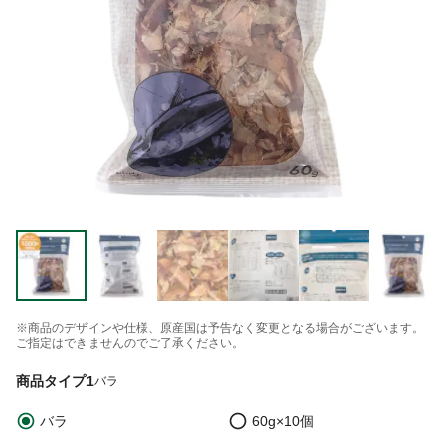
※商品のデザインや仕様、原産国は予告なく変更となる場合がございます。
ご指定はできませんのでご了承ください。
商品タイプ1
バラ
バラ
60g×10個