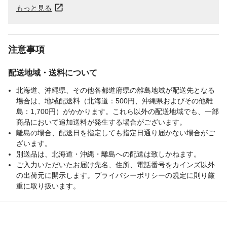
もっと見る
注意事項
配送地域・送料について
北海道、沖縄県、その他各都道府県の離島地域が配送先となる
場合は、地域配送料（北海道：500円、沖縄県およびその他離
島：1,700円）がかかります。これら以外の配送地域でも、一部
商品において追加送料が発生する場合がございます。
離島の場合、配送日を指定しても指定日通り届かない場合がご
ざいます。
別送品は、北海道・沖縄・離島への配送は致しかねます。
ご入力いただいたお届け先名、住所、電話番号をカインズ以外
の出荷元に開示します。プライバシーポリシーの規定に則り厳
重に取り扱います。