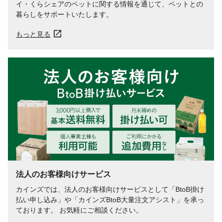
イ・くらシェアのペットに関する情報を通じて、ペットとの
暮らしをサポートいたします。
もっと見る
法人のお客様向けサービス
カインズでは、法人のお客様向けサービスとして「BtoB掛け
払い申し込み」や「カインズBtoB大量注文アシスト」を承っ
ております。 お気軽にご相談ください。