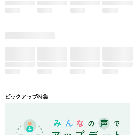
ピックアップ特集