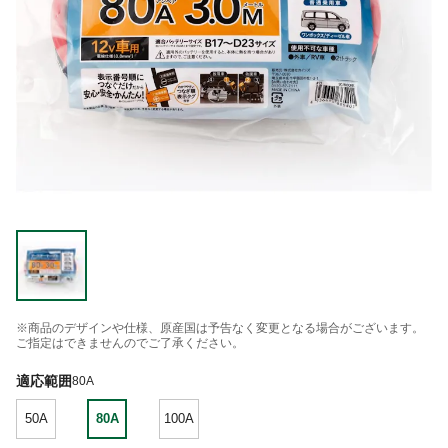
※商品のデザインや仕様、原産国は予告なく変更となる場合がございます。
ご指定はできませんのでご了承ください。
適応範囲
80A
50A
80A
100A