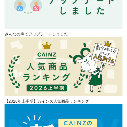
みんなの声でアップデートしました
【2026年上半期】カインズ人気商品ランキング