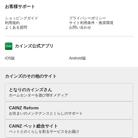
お客様サポート
ショッピングガイド
プライバシーポリシー
利用規約
サイト利用条件・推奨環境
よくある質問
お問い合わせ
カインズ公式アプリ
iOS版
Android版
カインズのその他のサイト
となりのカインズさん
ホームセンターを遊び倒すメディア
CAINZ Reform
お住まいのメンテナンスとくらしのサポート
CAINZ ペット総合サイト
ペットとのくらしを彩るサービスをお届け