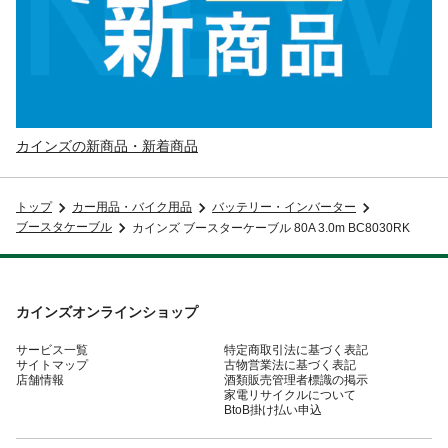
カインズの新商品・新着商品
トップ
カー用品・バイク用品
バッテリー・インバーター
ブースタケーブル
カインズ ブースターケーブル 80A 3.0m BC8030RK
カインズオンラインショップ
サービス一覧
特定商取引法に基づく表記
サイトマップ
古物営業法に基づく表記
店舗情報
酒類販売管理者標識の掲示
家電リサイクルについて
BtoB掛け払い申込