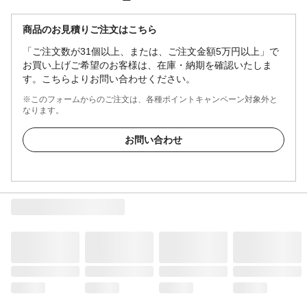
商品のお見積りご注文はこちら
「ご注文数が31個以上、または、ご注文金額5万円以上」で
お買い上げご希望のお客様は、在庫・納期を確認いたしま
す。こちらよりお問い合わせください。
※このフォームからのご注文は、各種ポイントキャンペーン対象外と
なります。
お問い合わせ