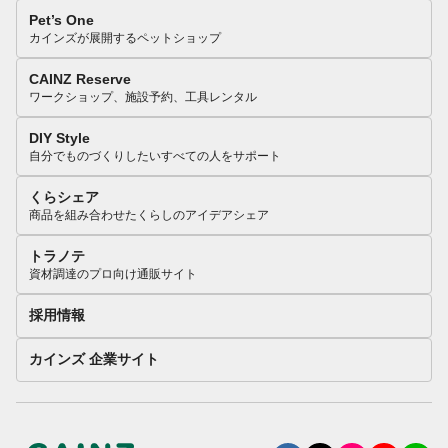
Pet’s One
カインズが展開するペットショップ
CAINZ Reserve
ワークショップ、施設予約、工具レンタル
DIY Style
自分でものづくりしたいすべての人をサポート
くらシェア
商品を組み合わせたくらしのアイデアシェア
トラノテ
資材調達のプロ向け通販サイト
採用情報
カインズ 企業サイト