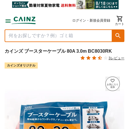
ログイン・新規会員登録
カート
カインズ ブースターケーブル 80A 3.0m BC8030RK
3レビュー
カインズオリジナル