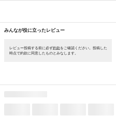
みんなが役に立ったレビュー
レビュー投稿する前に必ず
約款
をご確認ください。投稿した
時点で約款に同意したものとみなします。