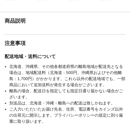
商品説明
注意事項
配送地域・送料について
北海道、沖縄県、その他各都道府県の離島地域が配送先となる
場合は、地域配送料（北海道：500円、沖縄県およびその他離
島：1,700円）がかかります。これら以外の配送地域でも、一部
商品において追加送料が発生する場合がございます。
離島の場合、配送日を指定しても指定日通り届かない場合がご
ざいます。
別送品は、北海道・沖縄・離島への配送は致しかねます。
ご入力いただいたお届け先名、住所、電話番号をカインズ以外
の出荷元に開示します。プライバシーポリシーの規定に則り厳
重に取り扱います。