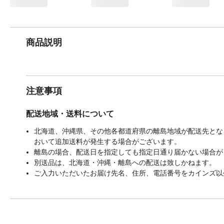
商品説明
注意事項
配送地域・送料について
北海道、沖縄県、その他各都道府県の離島地域が配送先となる
おいて追加送料が発生する場合がございます。
離島の場合、配送日を指定しても指定日通り届かない場合が
別送品は、北海道・沖縄・離島への配送は致しかねます。
ご入力いただいたお届け先名、住所、電話番号をカインズ以