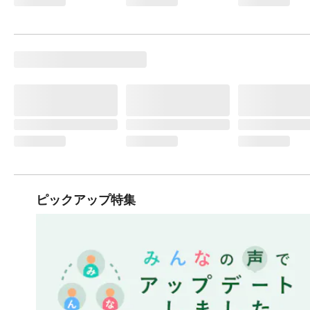
ピックアップ特集