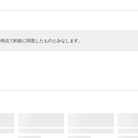
た時点で約款に同意したものとみなします。