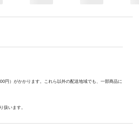
700円）がかかります。これら以外の配送地域でも、一部商品に
り扱います。