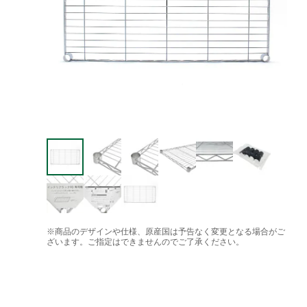
※商品のデザインや仕様、原産国は予告なく変更となる場合がご
ざいます。ご指定はできませんのでご了承ください。