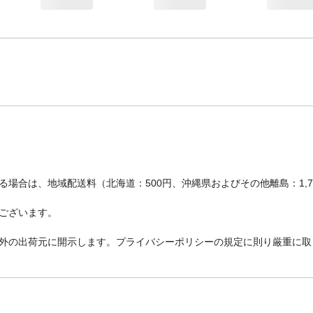
場合は、地域配送料（北海道：500円、沖縄県およびその他離島：1,
ございます。
外の出荷元に開示します。プライバシーポリシーの規定に則り厳重に取