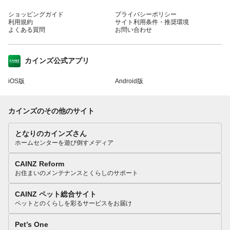
ショッピングガイド
プライバシーポリシー
利用規約
サイト利用条件・推奨環境
よくある質問
お問い合わせ
カインズ公式アプリ
iOS版
Android版
カインズのその他のサイト
となりのカインズさん
ホームセンターを遊び倒すメディア
CAINZ Reform
お住まいのメンテナンスとくらしのサポート
CAINZ ペット総合サイト
ペットとのくらしを彩るサービスをお届け
Pet’s One