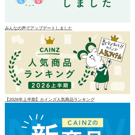
みんなの声でアップデートしました
【2026年上半期】カインズ人気商品ランキング