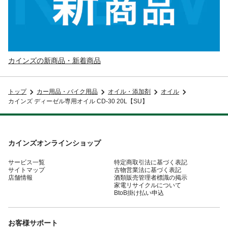
カインズの新商品・新着商品
トップ
カー用品・バイク用品
オイル・添加剤
オイル
カインズ ディーゼル専用オイル CD-30 20L【SU】
カインズオンラインショップ
サービス一覧
特定商取引法に基づく表記
サイトマップ
古物営業法に基づく表記
店舗情報
酒類販売管理者標識の掲示
家電リサイクルについて
BtoB掛け払い申込
お客様サポート