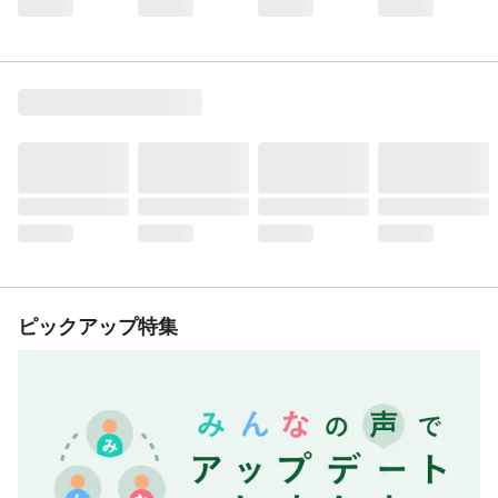
ピックアップ特集