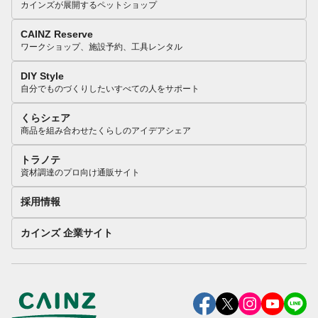
カインズが展開するペットショップ
CAINZ Reserve
ワークショップ、施設予約、工具レンタル
DIY Style
自分でものづくりしたいすべての人をサポート
くらシェア
商品を組み合わせたくらしのアイデアシェア
トラノテ
資材調達のプロ向け通販サイト
採用情報
カインズ 企業サイト