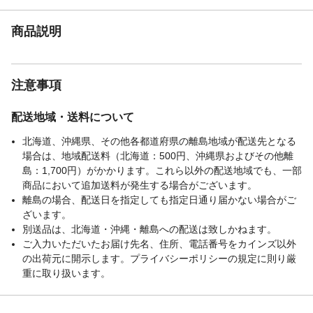
商品説明
注意事項
配送地域・送料について
北海道、沖縄県、その他各都道府県の離島地域が配送先となる
場合は、地域配送料（北海道：500円、沖縄県およびその他離
島：1,700円）がかかります。これら以外の配送地域でも、一部
商品において追加送料が発生する場合がございます。
離島の場合、配送日を指定しても指定日通り届かない場合がご
ざいます。
別送品は、北海道・沖縄・離島への配送は致しかねます。
ご入力いただいたお届け先名、住所、電話番号をカインズ以外
の出荷元に開示します。プライバシーポリシーの規定に則り厳
重に取り扱います。