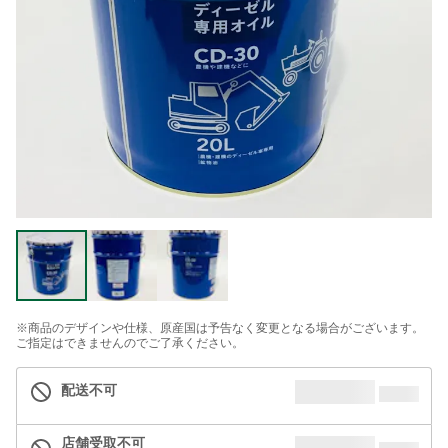
※商品のデザインや仕様、原産国は予告なく変更となる場合がございます。
ご指定はできませんのでご了承ください。
配送不可
店舗受取不可