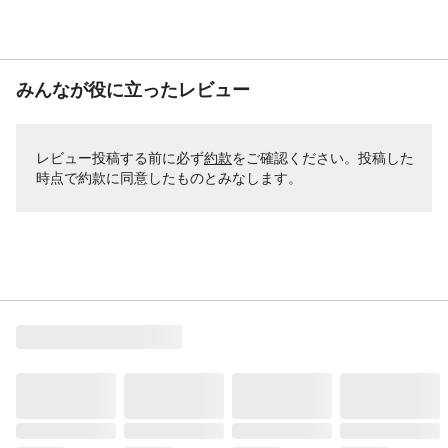
みんなが役に立ったレビュー
レビュー投稿する前に必ず
約款
をご確認ください。投稿した
時点で約款に同意したものとみなします。