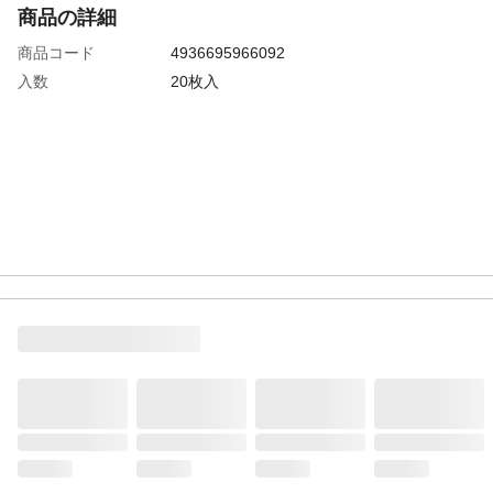
商品の詳細
商品コード
4936695966092
入数
20枚入