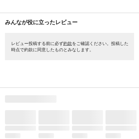
みんなが役に立ったレビュー
レビュー投稿する前に必ず
約款
をご確認ください。投稿した
時点で約款に同意したものとみなします。