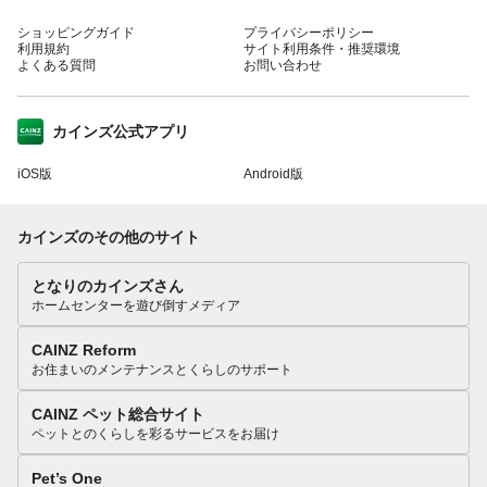
ショッピングガイド
プライバシーポリシー
利用規約
サイト利用条件・推奨環境
よくある質問
お問い合わせ
カインズ公式アプリ
iOS版
Android版
カインズのその他のサイト
となりのカインズさん
ホームセンターを遊び倒すメディア
CAINZ Reform
お住まいのメンテナンスとくらしのサポート
CAINZ ペット総合サイト
ペットとのくらしを彩るサービスをお届け
Pet’s One