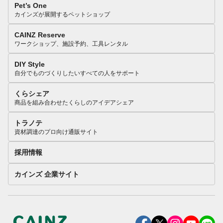
Pet’s One
カインズが展開するペットショップ
CAINZ Reserve
ワークショップ、施設予約、工具レンタル
DIY Style
自分でものづくりしたいすべての人をサポート
くらシェア
商品を組み合わせたくらしのアイデアシェア
トラノテ
資材調達のプロ向け通販サイト
採用情報
カインズ 企業サイト