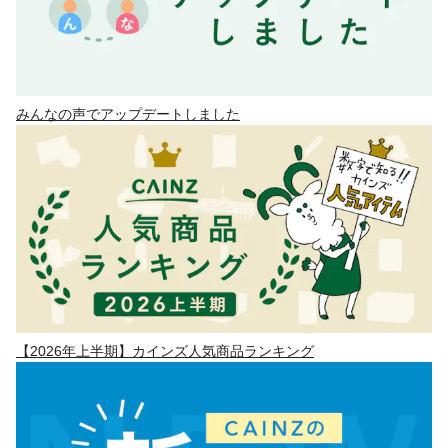
みんなの声でアップデートしました
【2026年上半期】カインズ人気商品ランキング