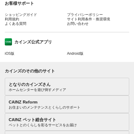
お客様サポート
ショッピングガイド
プライバシーポリシー
利用規約
サイト利用条件・推奨環境
よくある質問
お問い合わせ
カインズ公式アプリ
iOS版
Android版
カインズのその他のサイト
となりのカインズさん
ホームセンターを遊び倒すメディア
CAINZ Reform
お住まいのメンテナンスとくらしのサポート
CAINZ ペット総合サイト
ペットとのくらしを彩るサービスをお届け