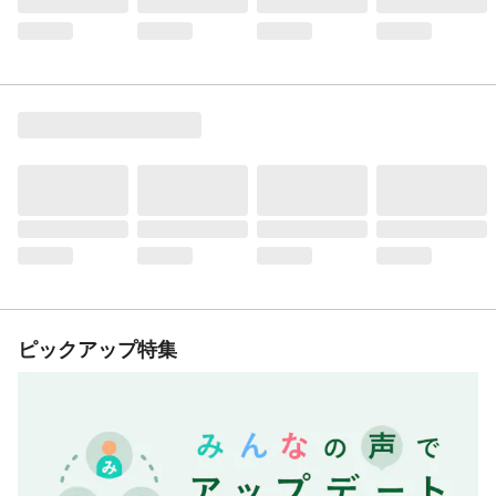
ピックアップ特集