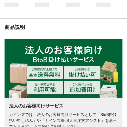
商品説明
法人のお客様向けサービス
カインズでは、法人のお客様向けサービスとして「BtoB掛け
払い申し込み」や「カインズBtoB大量注文アシスト」を承っ
ております。 お気軽にご相談ください。