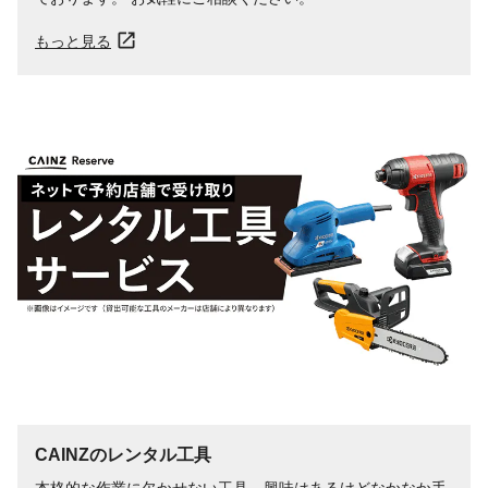
もっと見る
CAINZのレンタル工具