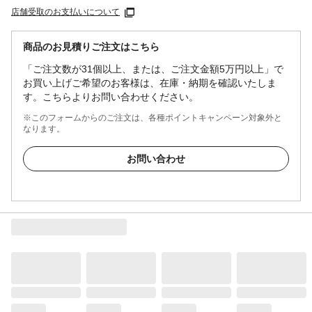
店舗受取のお支払いについて
商品のお見積りご注文はこちら
「ご注文数が31個以上、または、ご注文金額5万円以上」で
お買い上げご希望のお客様は、在庫・納期を確認いたしま
す。こちらよりお問い合わせください。
※このフォームからのご注文は、各種ポイントキャンペーン対象外と
なります。
お問い合わせ