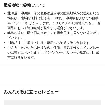
配送地域・送料について
北海道、沖縄県、その他各都道府県の離島地域が配送先となる
場合は、地域配送料（北海道：500円、沖縄県およびその他離
島：1,700円）がかかります。これら以外の配送地域でも、一部
商品において追加送料が発生する場合がございます。
離島の場合、配送日を指定しても指定日通り届かない場合がご
ざいます。
別送品は、北海道・沖縄・離島への配送は致しかねます。
ご入力いただいたお届け先名、住所、電話番号をカインズ以外
の出荷元に開示します。プライバシーポリシーの規定に則り厳
重に取り扱います。
みんなが役に立ったレビュー