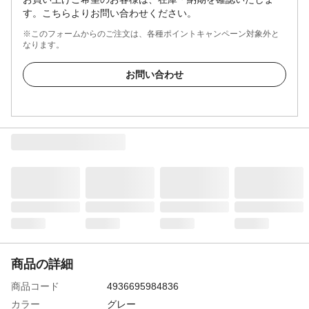
す。こちらよりお問い合わせください。
※このフォームからのご注文は、各種ポイントキャンペーン対象外と
なります。
お問い合わせ
商品の詳細
商品コード
4936695984836
カラー
グレー