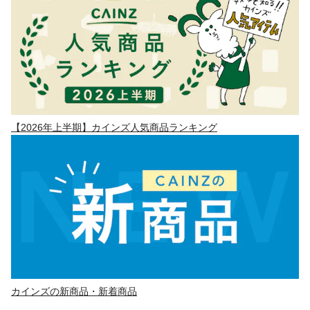
【2026年上半期】カインズ人気商品ランキング
カインズの新商品・新着商品