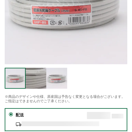
※商品のデザインや仕様、原産国は予告なく変更となる場合がございます。
ご指定はできませんのでご了承ください。
配送