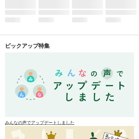
ピックアップ特集
みんなの声でアップデートしました