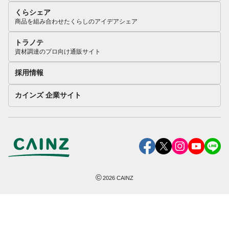
くらシェア
商品を組み合わせたくらしのアイデアシェア
トラノテ
資材調達のプロ向け通販サイト
採用情報
カインズ 企業サイト
©
2026
CAINZ