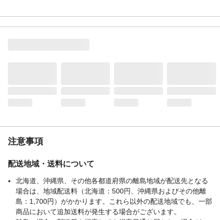
注意事項
配送地域・送料について
北海道、沖縄県、その他各都道府県の離島地域が配送先となる
場合は、地域配送料（北海道：500円、沖縄県およびその他離
島：1,700円）がかかります。これら以外の配送地域でも、一部
商品において追加送料が発生する場合がございます。