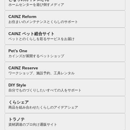
ホームセンターを遊び倒すメディア
CAINZ Reform
お住まいのメンテナンスとくらしのサポート
CAINZ ペット総合サイト
ペットとのくらしを彩るサービスをお届け
Pet’s One
カインズが展開するペットショップ
CAINZ Reserve
ワークショップ、施設予約、工具レンタル
DIY Style
自分でものづくりしたいすべての人をサポート
くらシェア
商品を組み合わせたくらしのアイデアシェア
トラノテ
資材調達のプロ向け通販サイト