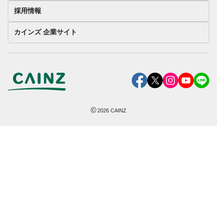
採用情報
カインズ 企業サイト
©
2026
CAINZ