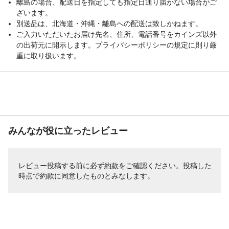
離島の場合、配送日を指定しても指定日通り届かない場合がご
ざいます。
別送品は、北海道・沖縄・離島への配送は致しかねます。
ご入力いただいたお届け先名、住所、電話番号をカインズ以外
の出荷元に開示します。プライバシーポリシーの規定に則り厳
重に取り扱います。
みんなが役に立ったレビュー
レビュー投稿する前に必ず
約款
をご確認ください。投稿した
時点で約款に同意したものとみなします。