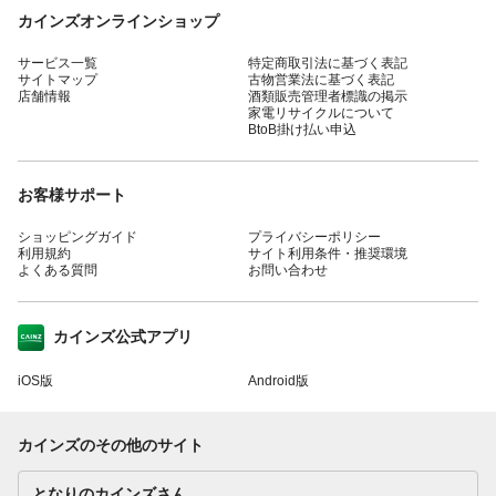
カインズオンラインショップ
サービス一覧
特定商取引法に基づく表記
サイトマップ
古物営業法に基づく表記
店舗情報
酒類販売管理者標識の掲示
家電リサイクルについて
BtoB掛け払い申込
お客様サポート
ショッピングガイド
プライバシーポリシー
利用規約
サイト利用条件・推奨環境
よくある質問
お問い合わせ
カインズ公式アプリ
iOS版
Android版
カインズのその他のサイト
となりのカインズさん