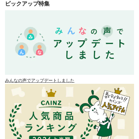
ピックアップ特集
みんなの声でアップデートしました