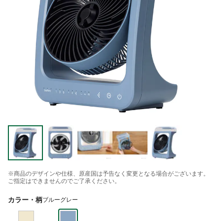
※商品のデザインや仕様、原産国は予告なく変更となる場合がございます。
ご指定はできませんのでご了承ください。
カラー・柄
ブルーグレー