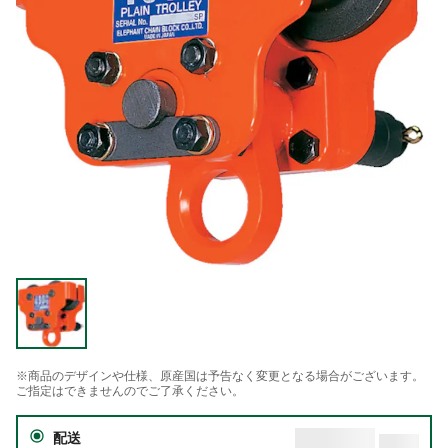
※商品のデザインや仕様、原産国は予告なく変更となる場合がございます。
ご指定はできませんのでご了承ください。
配送