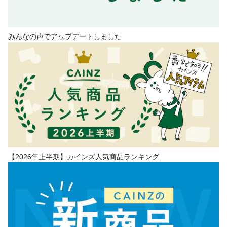
みんなの声でアップデートしました
【2026年上半期】カインズ人気商品ランキング