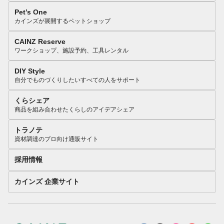
Pet’s One
カインズが展開するペットショップ
CAINZ Reserve
ワークショップ、施設予約、工具レンタル
DIY Style
自分でものづくりしたいすべての人をサポート
くらシェア
商品を組み合わせたくらしのアイデアシェア
トラノテ
資材調達のプロ向け通販サイト
採用情報
カインズ 企業サイト