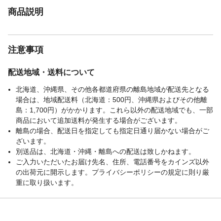
商品説明
注意事項
配送地域・送料について
北海道、沖縄県、その他各都道府県の離島地域が配送先となる
場合は、地域配送料（北海道：500円、沖縄県およびその他離
島：1,700円）がかかります。これら以外の配送地域でも、一部
商品において追加送料が発生する場合がございます。
離島の場合、配送日を指定しても指定日通り届かない場合がご
ざいます。
別送品は、北海道・沖縄・離島への配送は致しかねます。
ご入力いただいたお届け先名、住所、電話番号をカインズ以外
の出荷元に開示します。プライバシーポリシーの規定に則り厳
重に取り扱います。