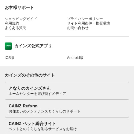
お客様サポート
ショッピングガイド
プライバシーポリシー
利用規約
サイト利用条件・推奨環境
よくある質問
お問い合わせ
カインズ公式アプリ
iOS版
Android版
カインズのその他のサイト
となりのカインズさん
ホームセンターを遊び倒すメディア
CAINZ Reform
お住まいのメンテナンスとくらしのサポート
CAINZ ペット総合サイト
ペットとのくらしを彩るサービスをお届け