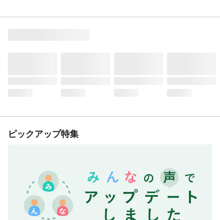
ピックアップ特集