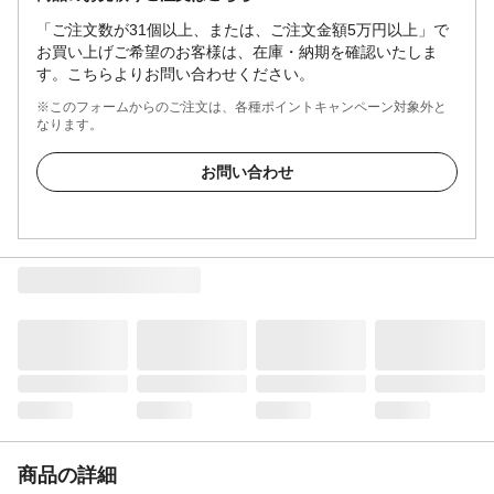
「ご注文数が31個以上、または、ご注文金額5万円以上」で
お買い上げご希望のお客様は、在庫・納期を確認いたしま
す。こちらよりお問い合わせください。
※このフォームからのご注文は、各種ポイントキャンペーン対象外と
なります。
お問い合わせ
商品の詳細