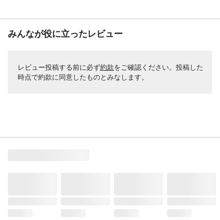
みんなが役に立ったレビュー
レビュー投稿する前に必ず
約款
をご確認ください。投稿した
時点で約款に同意したものとみなします。