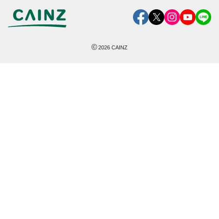
©
2026
CAINZ