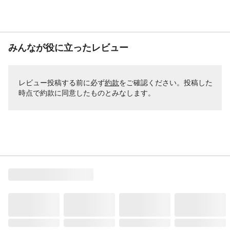
みんなが役に立ったレビュー
レビュー投稿する前に必ず
約款
をご確認ください。投稿した
時点で約款に同意したものとみなします。