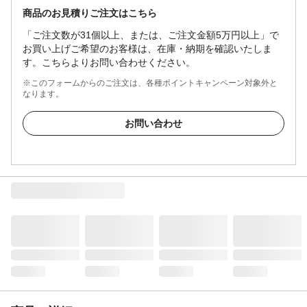
商品のお見積りご注文はこちら
「ご注文数が31個以上、または、ご注文金額5万円以上」で
お買い上げご希望のお客様は、在庫・納期を確認いたしま
す。こちらよりお問い合わせください。
※このフォームからのご注文は、各種ポイントキャンペーン対象外と
なります。
お問い合わせ