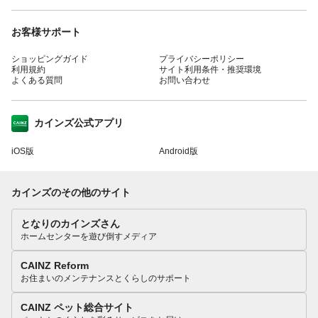
お客様サポート
ショッピングガイド
プライバシーポリシー
利用規約
サイト利用条件・推奨環境
よくある質問
お問い合わせ
カインズ公式アプリ
iOS版
Android版
カインズのその他のサイト
となりのカインズさん
ホームセンターを遊び倒すメディア
CAINZ Reform
お住まいのメンテナンスとくらしのサポート
CAINZ ペット総合サイト