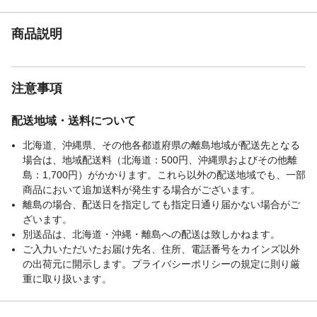
商品説明
注意事項
配送地域・送料について
北海道、沖縄県、その他各都道府県の離島地域が配送先となる
場合は、地域配送料（北海道：500円、沖縄県およびその他離
島：1,700円）がかかります。これら以外の配送地域でも、一部
商品において追加送料が発生する場合がございます。
離島の場合、配送日を指定しても指定日通り届かない場合がご
ざいます。
別送品は、北海道・沖縄・離島への配送は致しかねます。
ご入力いただいたお届け先名、住所、電話番号をカインズ以外
の出荷元に開示します。プライバシーポリシーの規定に則り厳
重に取り扱います。