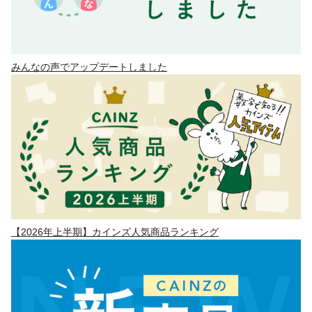
みんなの声でアップデートしました
【2026年上半期】カインズ人気商品ランキング