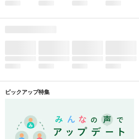
ピックアップ特集