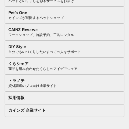
ペットとのくらしを彩るサービスをお届け
Pet’s One
カインズが展開するペットショップ
CAINZ Reserve
ワークショップ、施設予約、工具レンタル
DIY Style
自分でものづくりしたいすべての人をサポート
くらシェア
商品を組み合わせたくらしのアイデアシェア
トラノテ
資材調達のプロ向け通販サイト
採用情報
カインズ 企業サイト