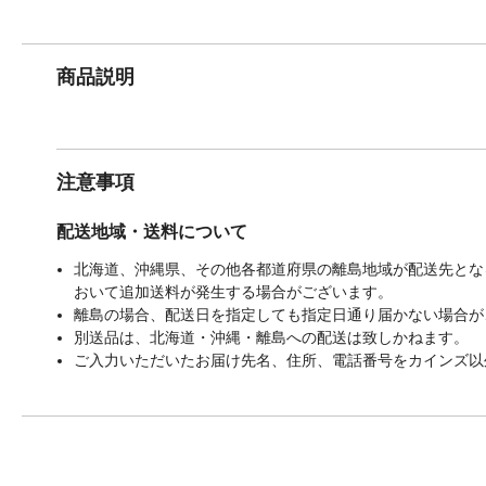
商品説明
注意事項
配送地域・送料について
北海道、沖縄県、その他各都道府県の離島地域が配送先となる
おいて追加送料が発生する場合がございます。
離島の場合、配送日を指定しても指定日通り届かない場合が
別送品は、北海道・沖縄・離島への配送は致しかねます。
ご入力いただいたお届け先名、住所、電話番号をカインズ以