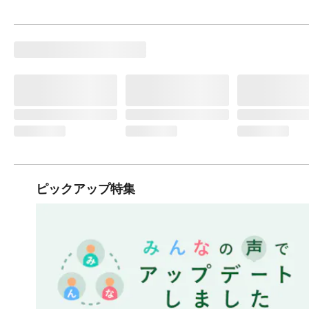
ピックアップ特集