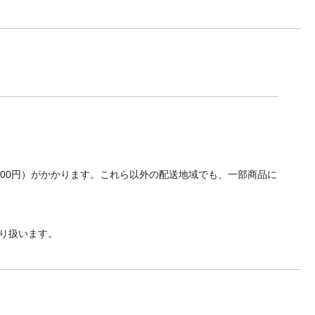
700円）がかかります。これら以外の配送地域でも、一部商品に
り扱います。