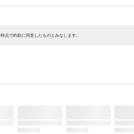
た時点で約款に同意したものとみなします。