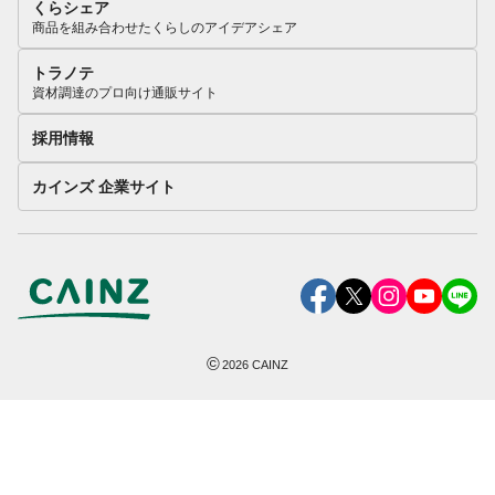
くらシェア
商品を組み合わせたくらしのアイデアシェア
トラノテ
資材調達のプロ向け通販サイト
採用情報
カインズ 企業サイト
©
2026
CAINZ