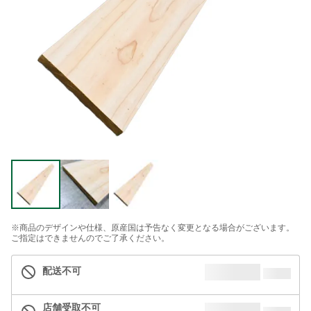
※商品のデザインや仕様、原産国は予告なく変更となる場合がございます。
ご指定はできませんのでご了承ください。
配送不可
店舗受取不可