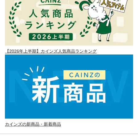
【2026年上半期】カインズ人気商品ランキング
カインズの新商品・新着商品