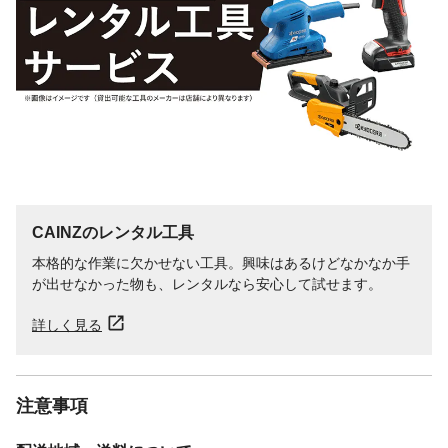
CAINZのレンタル工具
本格的な作業に欠かせない工具。興味はあるけどなかなか手
が出せなかった物も、レンタルなら安心して試せます。
詳しく見る
注意事項