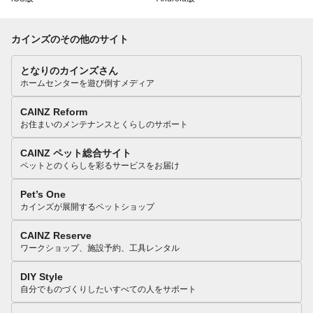
カインズのその他のサイト
となりのカインズさん
ホームセンターを遊び倒すメディア
CAINZ Reform
お住まいのメンテナンスとくらしのサポート
CAINZ ペット総合サイト
ペットとのくらしを彩るサービスをお届け
Pet’s One
カインズが展開するペットショップ
CAINZ Reserve
ワークショップ、施設予約、工具レンタル
DIY Style
自分でものづくりしたいすべての人をサポート