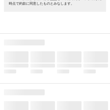
時点で約款に同意したものとみなします。