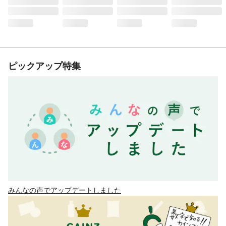
ピックアップ特集
みんなの声でアップデートしました