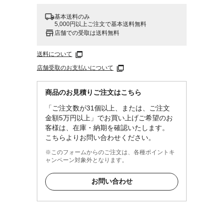
基本送料のみ
5,000円以上ご注文で基本送料無料
店舗での受取は送料無料
送料について
店舗受取のお支払いについて
商品のお見積りご注文はこちら
「ご注文数が31個以上、または、ご注文
金額5万円以上」でお買い上げご希望のお
客様は、在庫・納期を確認いたします。
こちらよりお問い合わせください。
※このフォームからのご注文は、各種ポイントキ
ャンペーン対象外となります。
お問い合わせ