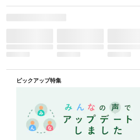
ピックアップ特集