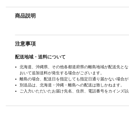
商品説明
注意事項
配送地域・送料について
北海道、沖縄県、その他各都道府県の離島地域が配送先となる
おいて追加送料が発生する場合がございます。
離島の場合、配送日を指定しても指定日通り届かない場合が
別送品は、北海道・沖縄・離島への配送は致しかねます。
ご入力いただいたお届け先名、住所、電話番号をカインズ以