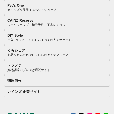
Pet’s One
カインズが展開するペットショップ
CAINZ Reserve
ワークショップ、施設予約、工具レンタル
DIY Style
自分でものづくりしたいすべての人をサポート
くらシェア
商品を組み合わせたくらしのアイデアシェア
トラノテ
資材調達のプロ向け通販サイト
採用情報
カインズ 企業サイト