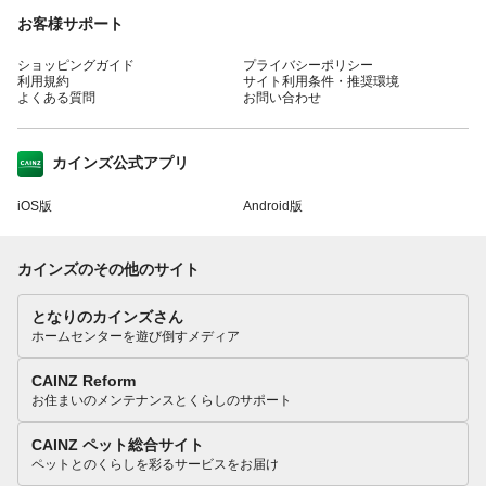
お客様サポート
ショッピングガイド
プライバシーポリシー
利用規約
サイト利用条件・推奨環境
よくある質問
お問い合わせ
カインズ公式アプリ
iOS版
Android版
カインズのその他のサイト
となりのカインズさん
ホームセンターを遊び倒すメディア
CAINZ Reform
お住まいのメンテナンスとくらしのサポート
CAINZ ペット総合サイト
ペットとのくらしを彩るサービスをお届け