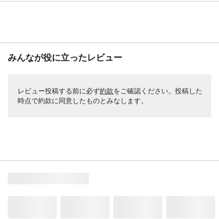
みんなが役に立ったレビュー
レビュー投稿する前に必ず
約款
をご確認ください。投稿した
時点で約款に同意したものとみなします。