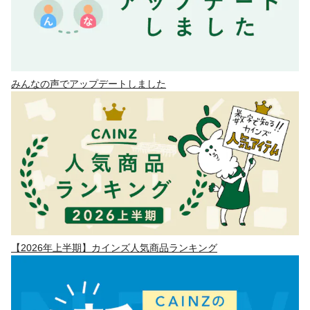
みんなの声でアップデートしました
【2026年上半期】カインズ人気商品ランキング