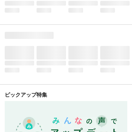
ピックアップ特集