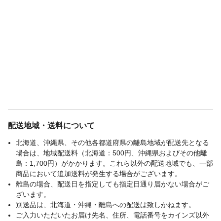
配送地域・送料について
北海道、沖縄県、その他各都道府県の離島地域が配送先となる
場合は、地域配送料（北海道：500円、沖縄県およびその他離
島：1,700円）がかかります。これら以外の配送地域でも、一部
商品において追加送料が発生する場合がございます。
離島の場合、配送日を指定しても指定日通り届かない場合がご
ざいます。
別送品は、北海道・沖縄・離島への配送は致しかねます。
ご入力いただいたお届け先名、住所、電話番号をカインズ以外