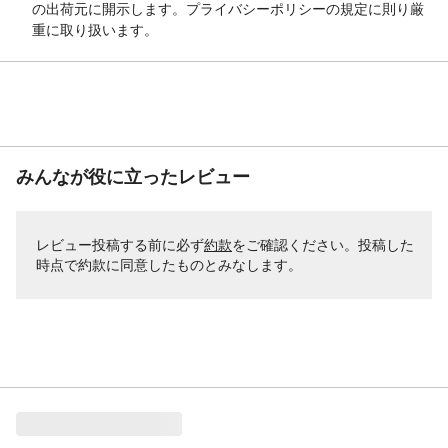
の出荷元に開示します。プライバシーポリシーの規定に則り厳
重に取り扱います。
みんなが役に立ったレビュー
レビュー投稿する前に必ず
約款
をご確認ください。投稿した
時点で約款に同意したものとみなします。