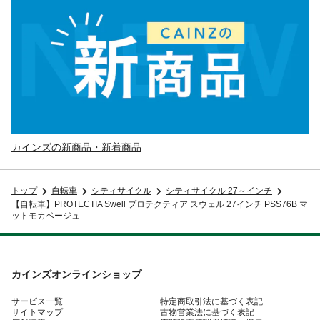
カインズの新商品・新着商品
トップ
自転車
シティサイクル
シティサイクル 27～インチ
【自転車】PROTECTIA Swell プロテクティア スウェル 27インチ PSS76B マ
ットモカベージュ
カインズオンラインショップ
サービス一覧
特定商取引法に基づく表記
サイトマップ
古物営業法に基づく表記