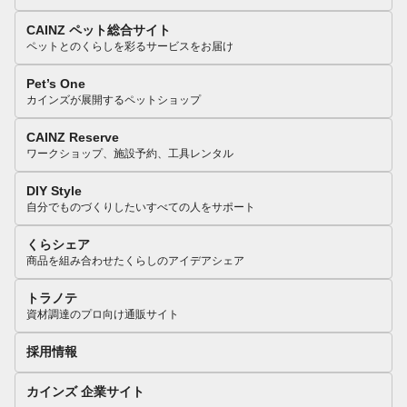
CAINZ ペット総合サイト
ペットとのくらしを彩るサービスをお届け
Pet’s One
カインズが展開するペットショップ
CAINZ Reserve
ワークショップ、施設予約、工具レンタル
DIY Style
自分でものづくりしたいすべての人をサポート
くらシェア
商品を組み合わせたくらしのアイデアシェア
トラノテ
資材調達のプロ向け通販サイト
採用情報
カインズ 企業サイト