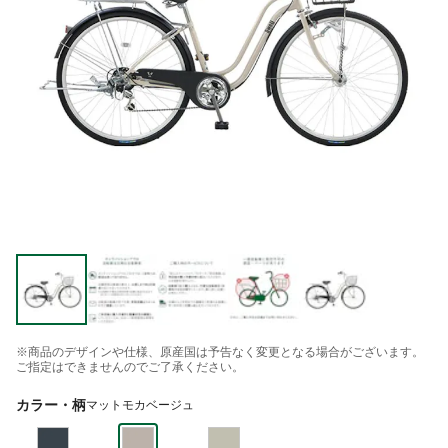
※商品のデザインや仕様、原産国は予告なく変更となる場合がございます。
ご指定はできませんのでご了承ください。
カラー・柄
マットモカベージュ