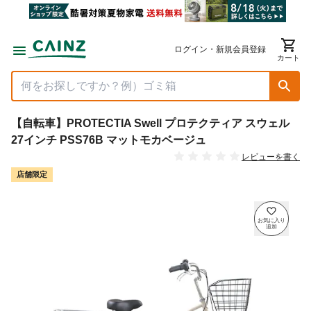
ログイン・新規会員登録
カート
【自転車】PROTECTIA Swell プロテクティア スウェル
27インチ PSS76B マットモカベージュ
レビューを書く
店舗限定