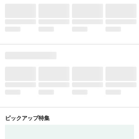
ピックアップ特集