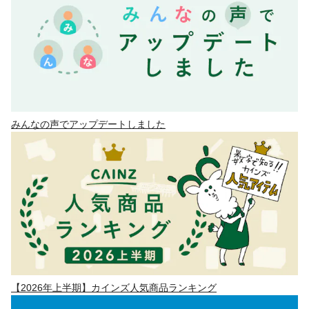
みんなの声でアップデートしました
【2026年上半期】カインズ人気商品ランキング