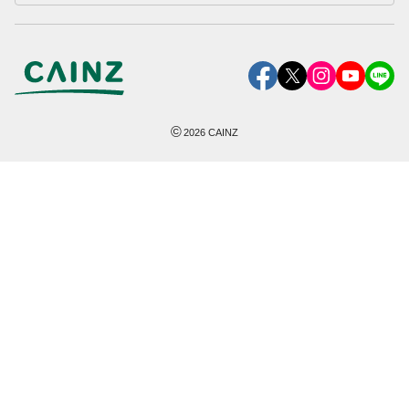
©
2026
CAINZ