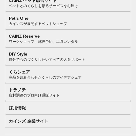
CAINZ ペット総合サイト
ペットとのくらしを彩るサービスをお届け
Pet’s One
カインズが展開するペットショップ
CAINZ Reserve
ワークショップ、施設予約、工具レンタル
DIY Style
自分でものづくりしたいすべての人をサポート
くらシェア
商品を組み合わせたくらしのアイデアシェア
トラノテ
資材調達のプロ向け通販サイト
採用情報
カインズ 企業サイト