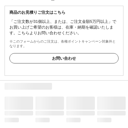
商品のお見積りご注文はこちら
「ご注文数が31個以上、または、ご注文金額5万円以上」で
お買い上げご希望のお客様は、在庫・納期を確認いたしま
す。こちらよりお問い合わせください。
※このフォームからのご注文は、各種ポイントキャンペーン対象外と
なります。
お問い合わせ