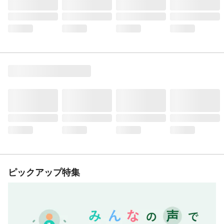
ピックアップ特集