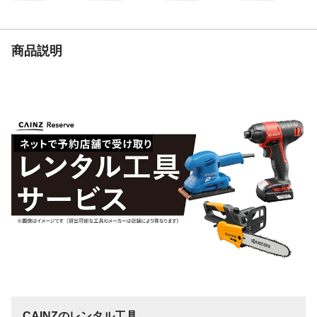
商品説明
CAINZのレンタル工具