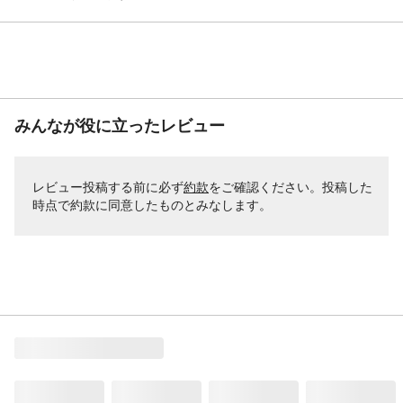
みんなが役に立ったレビュー
レビュー投稿する前に必ず
約款
をご確認ください。投稿した
時点で約款に同意したものとみなします。