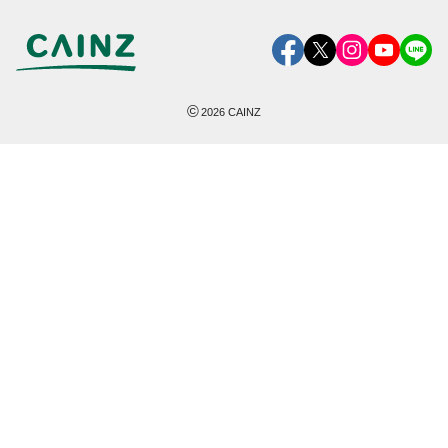
©
2026
CAINZ