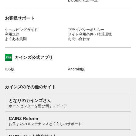
BtoB掛け払い申込
お客様サポート
ショッピングガイド
プライバシーポリシー
利用規約
サイト利用条件・推奨環境
よくある質問
お問い合わせ
カインズ公式アプリ
iOS版
Android版
カインズのその他のサイト
となりのカインズさん
ホームセンターを遊び倒すメディア
CAINZ Reform
お住まいのメンテナンスとくらしのサポート