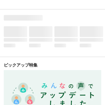
ピックアップ特集