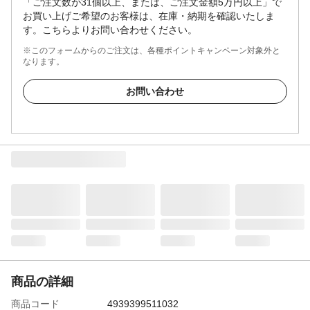
「ご注文数が31個以上、または、ご注文金額5万円以上」で
お買い上げご希望のお客様は、在庫・納期を確認いたしま
す。こちらよりお問い合わせください。
※このフォームからのご注文は、各種ポイントキャンペーン対象外と
なります。
お問い合わせ
商品の詳細
商品コード
4939399511032