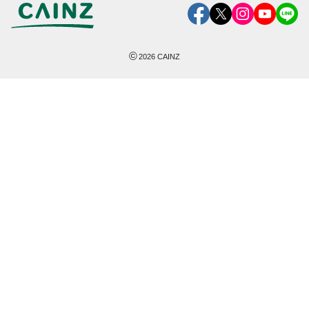
©
2026
CAINZ