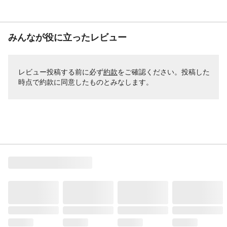
みんなが役に立ったレビュー
レビュー投稿する前に必ず
約款
をご確認ください。投稿した
時点で約款に同意したものとみなします。