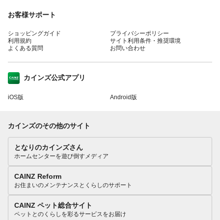
お客様サポート
ショッピングガイド
プライバシーポリシー
利用規約
サイト利用条件・推奨環境
よくある質問
お問い合わせ
カインズ公式アプリ
iOS版
Android版
カインズのその他のサイト
となりのカインズさん
ホームセンターを遊び倒すメディア
CAINZ Reform
お住まいのメンテナンスとくらしのサポート
CAINZ ペット総合サイト
ペットとのくらしを彩るサービスをお届け