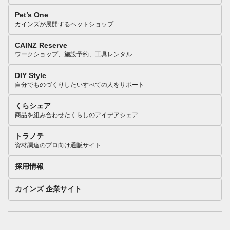
Pet’s One
カインズが展開するペットショップ
CAINZ Reserve
ワークショップ、施設予約、工具レンタル
DIY Style
自分でものづくりしたいすべての人をサポート
くらシェア
商品を組み合わせたくらしのアイデアシェア
トラノテ
資材調達のプロ向け通販サイト
採用情報
カインズ 企業サイト