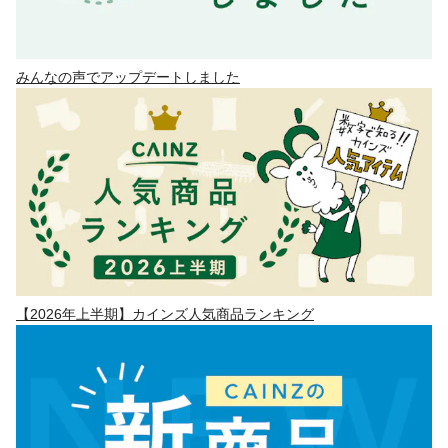
みんなの声でアップデートしました
【2026年上半期】カインズ人気商品ランキング