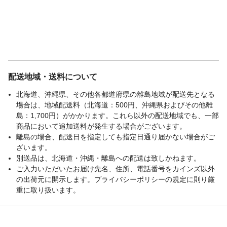
配送地域・送料について
北海道、沖縄県、その他各都道府県の離島地域が配送先となる
場合は、地域配送料（北海道：500円、沖縄県およびその他離
島：1,700円）がかかります。これら以外の配送地域でも、一部
商品において追加送料が発生する場合がございます。
離島の場合、配送日を指定しても指定日通り届かない場合がご
ざいます。
別送品は、北海道・沖縄・離島への配送は致しかねます。
ご入力いただいたお届け先名、住所、電話番号をカインズ以外
の出荷元に開示します。プライバシーポリシーの規定に則り厳
重に取り扱います。