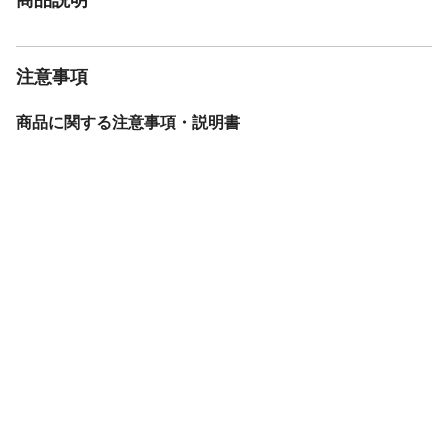
注意事項
商品に関する注意事項・説明書