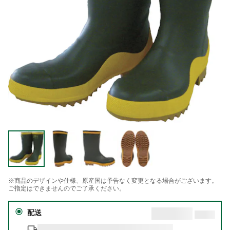
※商品のデザインや仕様、原産国は予告なく変更となる場合がございます。
ご指定はできませんのでご了承ください。
配送