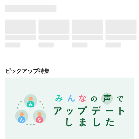
ピックアップ特集