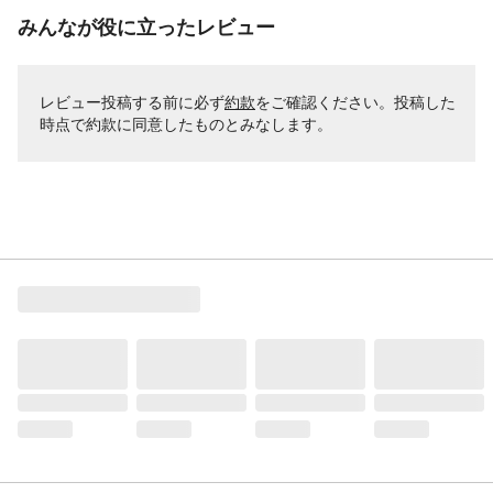
みんなが役に立ったレビュー
レビュー投稿する前に必ず
約款
をご確認ください。投稿した
時点で約款に同意したものとみなします。