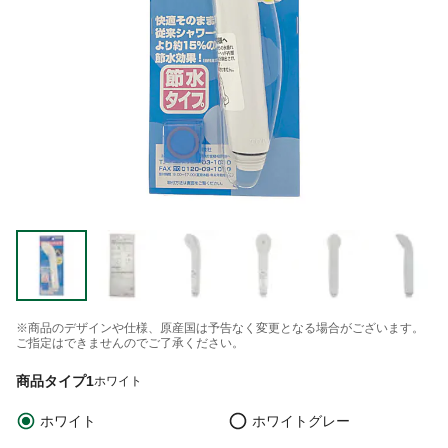
※商品のデザインや仕様、原産国は予告なく変更となる場合がございます。
ご指定はできませんのでご了承ください。
商品タイプ1
ホワイト
ホワイト
ホワイトグレー