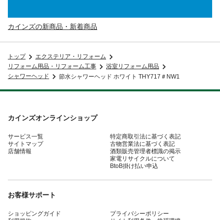
カインズの新商品・新着商品
トップ
エクステリア・リフォーム
リフォーム用品・リフォーム工事
浴室リフォーム用品
シャワーヘッド
節水シャワーヘッド ホワイト THY717＃NW1
カインズオンラインショップ
サービス一覧
特定商取引法に基づく表記
サイトマップ
古物営業法に基づく表記
店舗情報
酒類販売管理者標識の掲示
家電リサイクルについて
BtoB掛け払い申込
お客様サポート
ショッピングガイド
プライバシーポリシー