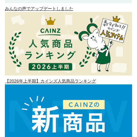
みんなの声でアップデートしました
【2026年上半期】カインズ人気商品ランキング