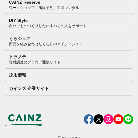
CAINZ Reserve
ワークショップ、施設予約、工具レンタル
DIY Style
自分でものづくりしたいすべての人をサポート
くらシェア
商品を組み合わせたくらしのアイデアシェア
トラノテ
資材調達のプロ向け通販サイト
採用情報
カインズ 企業サイト