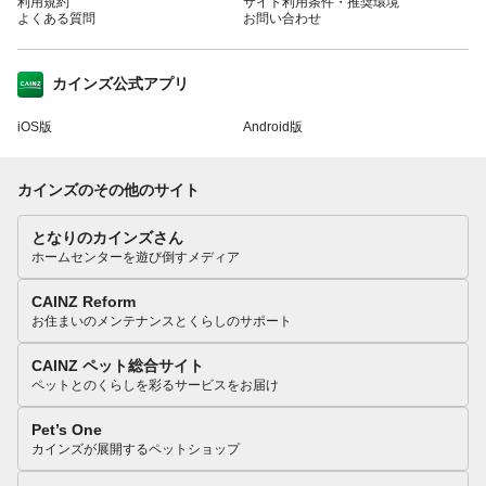
利用規約
サイト利用条件・推奨環境
よくある質問
お問い合わせ
カインズ公式アプリ
iOS版
Android版
カインズのその他のサイト
となりのカインズさん
ホームセンターを遊び倒すメディア
CAINZ Reform
お住まいのメンテナンスとくらしのサポート
CAINZ ペット総合サイト
ペットとのくらしを彩るサービスをお届け
Pet’s One
カインズが展開するペットショップ