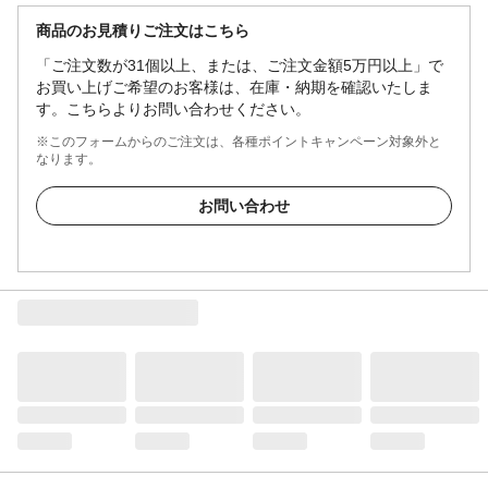
商品のお見積りご注文はこちら
「ご注文数が31個以上、または、ご注文金額5万円以上」で
お買い上げご希望のお客様は、在庫・納期を確認いたしま
す。こちらよりお問い合わせください。
※このフォームからのご注文は、各種ポイントキャンペーン対象外と
なります。
お問い合わせ