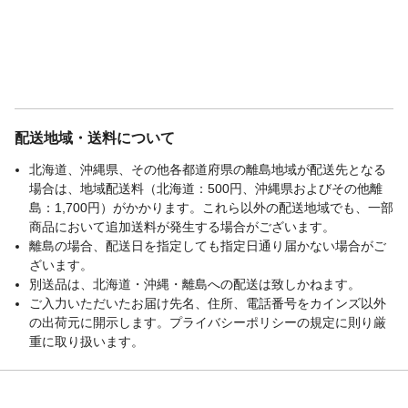
配送地域・送料について
北海道、沖縄県、その他各都道府県の離島地域が配送先となる
場合は、地域配送料（北海道：500円、沖縄県およびその他離
島：1,700円）がかかります。これら以外の配送地域でも、一部
商品において追加送料が発生する場合がございます。
離島の場合、配送日を指定しても指定日通り届かない場合がご
ざいます。
別送品は、北海道・沖縄・離島への配送は致しかねます。
ご入力いただいたお届け先名、住所、電話番号をカインズ以外
の出荷元に開示します。プライバシーポリシーの規定に則り厳
重に取り扱います。