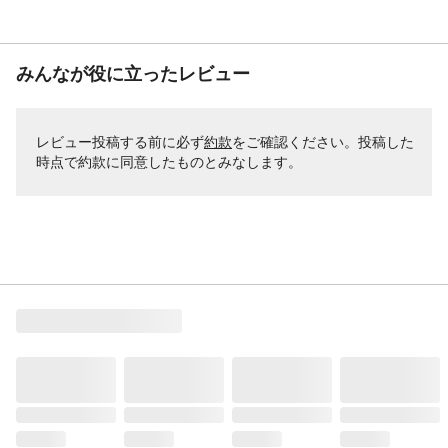
みんなが役に立ったレビュー
レビュー投稿する前に必ず
約款
をご確認ください。投稿した
時点で約款に同意したものとみなします。