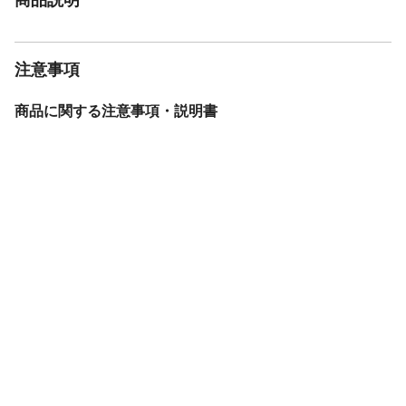
注意事項
商品に関する注意事項・説明書