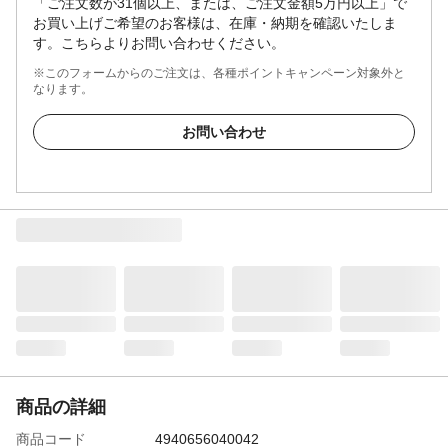
「ご注文数が31個以上、または、ご注文金額5万円以上」で
お買い上げご希望のお客様は、在庫・納期を確認いたしま
す。こちらよりお問い合わせください。
※このフォームからのご注文は、各種ポイントキャンペーン対象外と
なります。
お問い合わせ
商品の詳細
商品コード
4940656040042