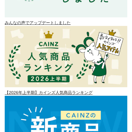
みんなの声でアップデートしました
【2026年上半期】カインズ人気商品ランキング