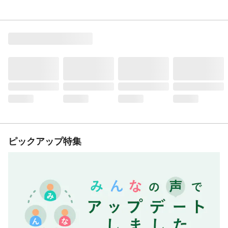
ピックアップ特集