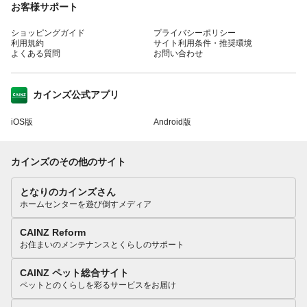
お客様サポート
ショッピングガイド
プライバシーポリシー
利用規約
サイト利用条件・推奨環境
よくある質問
お問い合わせ
カインズ公式アプリ
iOS版
Android版
カインズのその他のサイト
となりのカインズさん
ホームセンターを遊び倒すメディア
CAINZ Reform
お住まいのメンテナンスとくらしのサポート
CAINZ ペット総合サイト
ペットとのくらしを彩るサービスをお届け