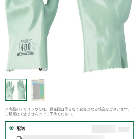
※商品のデザインや仕様、原産国は予告なく変更となる場合がございます。
ご指定はできませんのでご了承ください。
配送