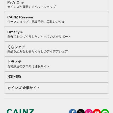
Pet’s One
カインズが展開するペットショップ
CAINZ Reserve
ワークショップ、施設予約、工具レンタル
DIY Style
自分でものづくりしたいすべての人をサポート
くらシェア
商品を組み合わせたくらしのアイデアシェア
トラノテ
資材調達のプロ向け通販サイト
採用情報
カインズ 企業サイト