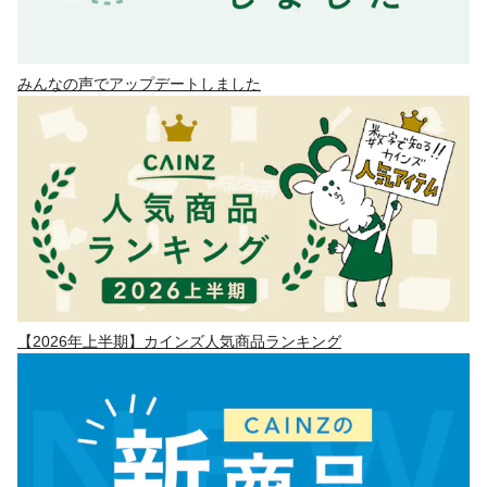
みんなの声でアップデートしました
【2026年上半期】カインズ人気商品ランキング