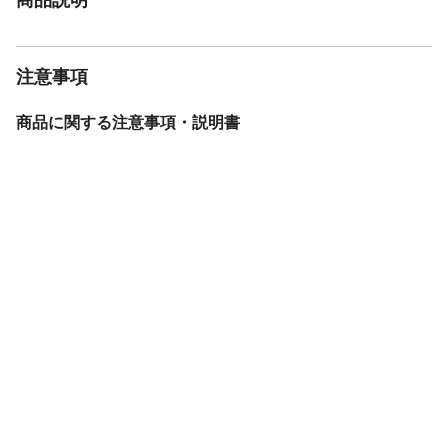
注意事項
商品に関する注意事項・説明書