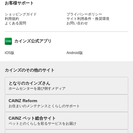
お客様サポート
ショッピングガイド
プライバシーポリシー
利用規約
サイト利用条件・推奨環境
よくある質問
お問い合わせ
カインズ公式アプリ
iOS版
Android版
カインズのその他のサイト
となりのカインズさん
ホームセンターを遊び倒すメディア
CAINZ Reform
お住まいのメンテナンスとくらしのサポート
CAINZ ペット総合サイト
ペットとのくらしを彩るサービスをお届け