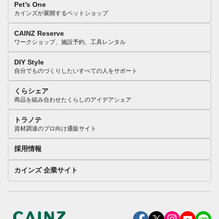
Pet’s One
カインズが展開するペットショップ
CAINZ Reserve
ワークショップ、施設予約、工具レンタル
DIY Style
自分でものづくりしたいすべての人をサポート
くらシェア
商品を組み合わせたくらしのアイデアシェア
トラノテ
資材調達のプロ向け通販サイト
採用情報
カインズ 企業サイト