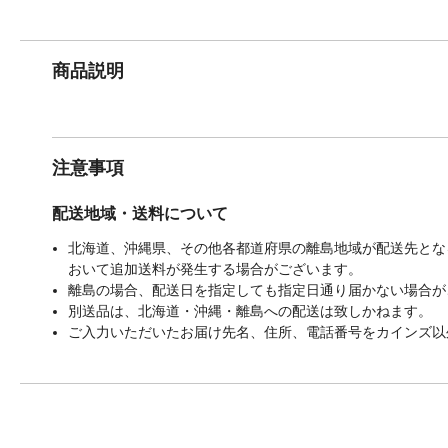
商品説明
注意事項
配送地域・送料について
北海道、沖縄県、その他各都道府県の離島地域が配送先となる
おいて追加送料が発生する場合がございます。
離島の場合、配送日を指定しても指定日通り届かない場合が
別送品は、北海道・沖縄・離島への配送は致しかねます。
ご入力いただいたお届け先名、住所、電話番号をカインズ以