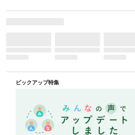
ピックアップ特集