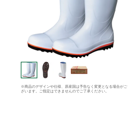
※商品のデザインや仕様、原産国は予告なく変更となる場合がご
ざいます。ご指定はできませんのでご了承ください。