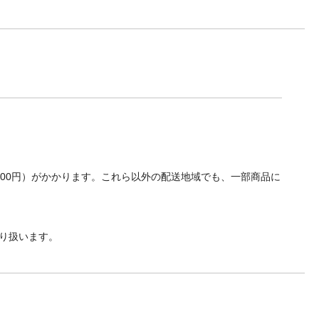
700円）がかかります。これら以外の配送地域でも、一部商品に
り扱います。