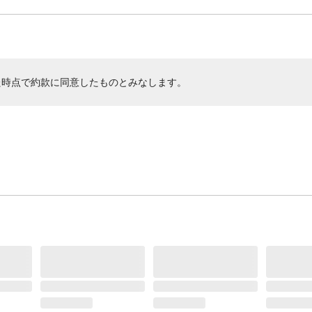
た時点で約款に同意したものとみなします。