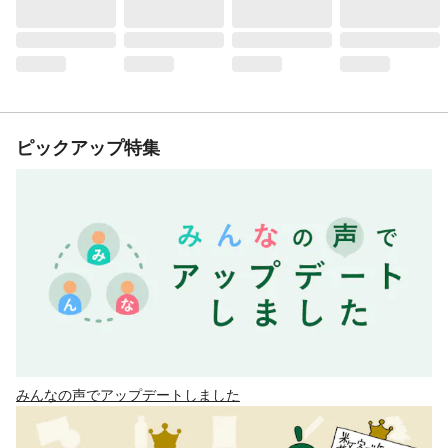
ピックアップ特集
みんなの声でアップデートしました