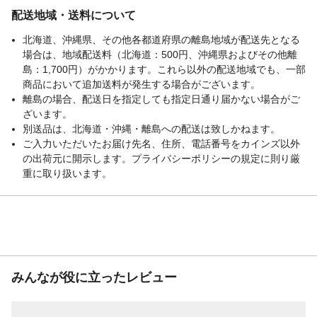
配送地域・送料について
北海道、沖縄県、その他各都道府県の離島地域が配送先となる
場合は、地域配送料（北海道：500円、沖縄県およびその他離
島：1,700円）がかかります。これら以外の配送地域でも、一部
商品において追加送料が発生する場合がございます。
離島の場合、配送日を指定しても指定日通り届かない場合がご
ざいます。
別送品は、北海道・沖縄・離島への配送は致しかねます。
ご入力いただいたお届け先名、住所、電話番号をカインズ以外
の出荷元に開示します。プライバシーポリシーの規定に則り厳
重に取り扱います。
みんなが役に立ったレビュー