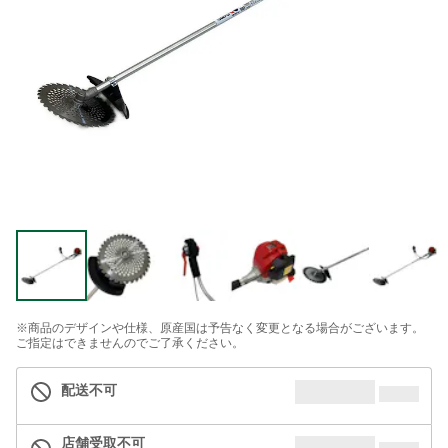
※商品のデザインや仕様、原産国は予告なく変更となる場合がございます。
ご指定はできませんのでご了承ください。
配送不可
店舗受取不可