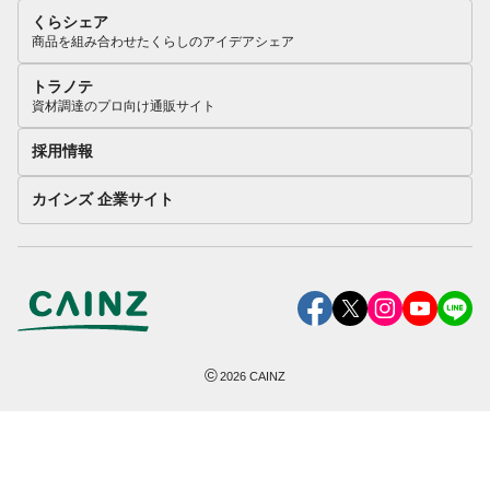
くらシェア
商品を組み合わせたくらしのアイデアシェア
トラノテ
資材調達のプロ向け通販サイト
採用情報
カインズ 企業サイト
©
2026
CAINZ