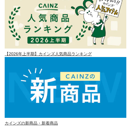
【2026年上半期】カインズ人気商品ランキング
カインズの新商品・新着商品