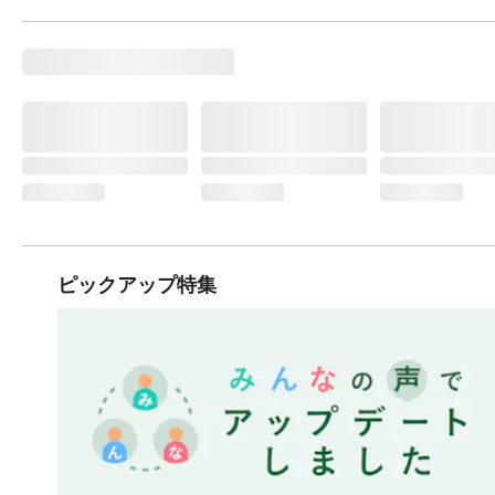
ピックアップ特集