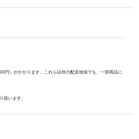
700円）がかかります。これら以外の配送地域でも、一部商品に
り扱います。