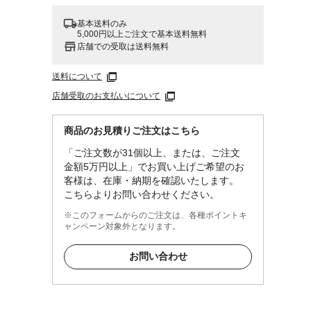
基本送料のみ
5,000円以上ご注文で基本送料無料
店舗での受取は送料無料
送料について
店舗受取のお支払いについて
商品のお見積りご注文はこちら
「ご注文数が31個以上、または、ご注文
金額5万円以上」でお買い上げご希望のお
客様は、在庫・納期を確認いたします。
こちらよりお問い合わせください。
※このフォームからのご注文は、各種ポイントキ
ャンペーン対象外となります。
お問い合わせ