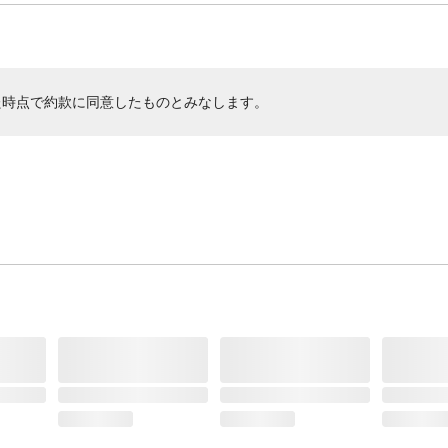
た時点で約款に同意したものとみなします。