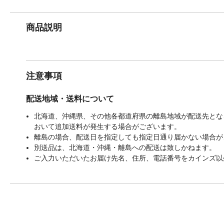
商品説明
注意事項
配送地域・送料について
北海道、沖縄県、その他各都道府県の離島地域が配送先となる
おいて追加送料が発生する場合がございます。
離島の場合、配送日を指定しても指定日通り届かない場合が
別送品は、北海道・沖縄・離島への配送は致しかねます。
ご入力いただいたお届け先名、住所、電話番号をカインズ以