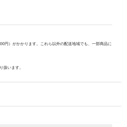
700円）がかかります。これら以外の配送地域でも、一部商品に
り扱います。