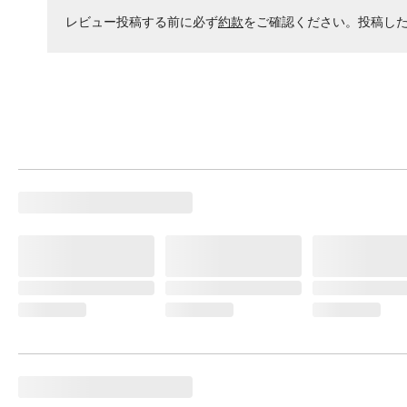
レビュー投稿する前に必ず
約款
をご確認ください。投稿し