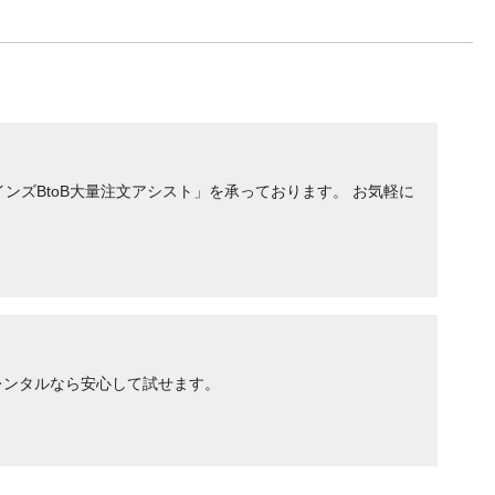
ンズBtoB大量注文アシスト」を承っております。 お気軽に
レンタルなら安心して試せます。