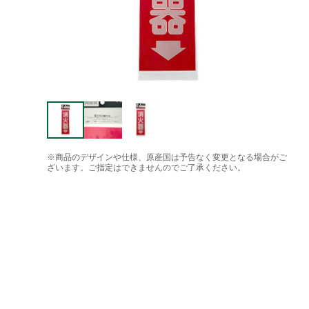
※商品のデザインや仕様、原産国は予告なく変更となる場合がご
ざいます。ご指定はできませんのでご了承ください。