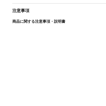
注意事項
商品に関する注意事項・説明書