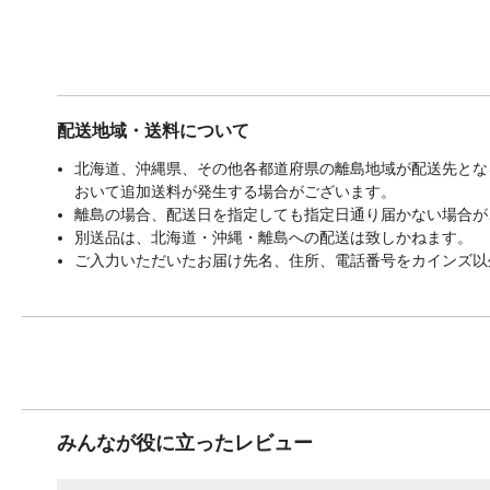
配送地域・送料について
北海道、沖縄県、その他各都道府県の離島地域が配送先となる
おいて追加送料が発生する場合がございます。
離島の場合、配送日を指定しても指定日通り届かない場合が
別送品は、北海道・沖縄・離島への配送は致しかねます。
ご入力いただいたお届け先名、住所、電話番号をカインズ以
みんなが役に立ったレビュー