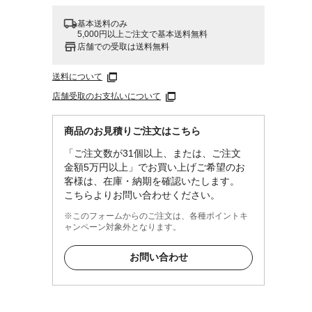
基本送料のみ
5,000円以上ご注文で基本送料無料
店舗での受取は送料無料
送料について
店舗受取のお支払いについて
商品のお見積りご注文はこちら
「ご注文数が31個以上、または、ご注文
金額5万円以上」でお買い上げご希望のお
客様は、在庫・納期を確認いたします。
こちらよりお問い合わせください。
※このフォームからのご注文は、各種ポイントキ
ャンペーン対象外となります。
お問い合わせ