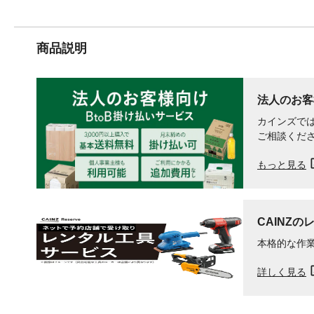
商品説明
法人のお客
カインズでは
ご相談くだ
もっと見る
CAINZの
本格的な作
詳しく見る