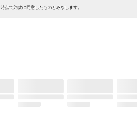
た時点で約款に同意したものとみなします。