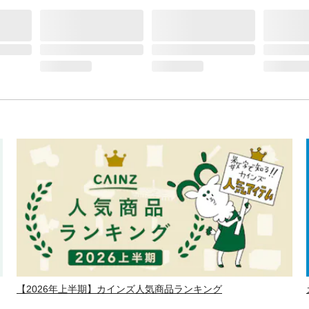
【2026年上半期】カインズ人気商品ランキング