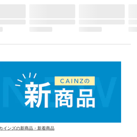
カインズの新商品・新着商品