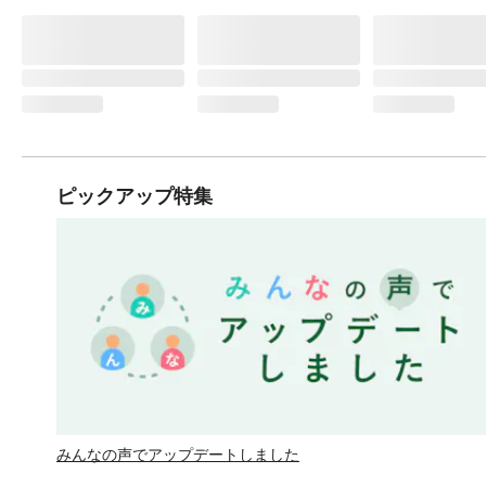
ピックアップ特集
みんなの声でアップデートしました