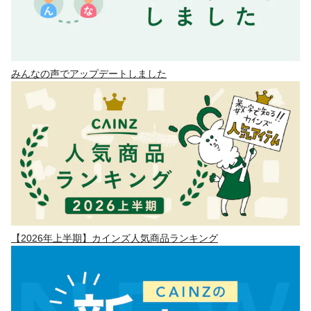
みんなの声でアップデートしました
【2026年上半期】カインズ人気商品ランキング