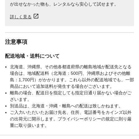
が出せなかった物も、レンタルなら安心して試せます。
詳しく見る
注意事項
配送地域・送料について
北海道、沖縄県、その他各都道府県の離島地域が配送先となる
場合は、地域配送料（北海道：500円、沖縄県およびその他離
島：1,700円）がかかります。これら以外の配送地域でも、一部
商品において追加送料が発生する場合がございます。
離島の場合、配送日を指定しても指定日通り届かない場合がご
ざいます。
別送品は、北海道・沖縄・離島への配送は致しかねます。
ご入力いただいたお届け先名、住所、電話番号をカインズ以外
の出荷元に開示します。プライバシーポリシーの規定に則り厳
重に取り扱います。