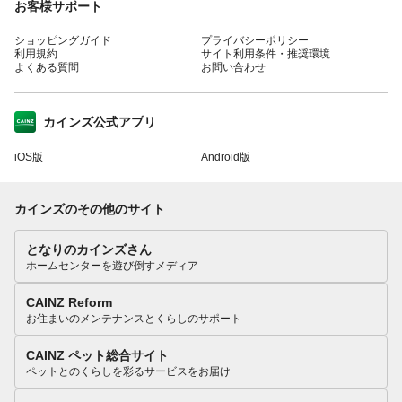
お客様サポート
ショッピングガイド
プライバシーポリシー
利用規約
サイト利用条件・推奨環境
よくある質問
お問い合わせ
カインズ公式アプリ
iOS版
Android版
カインズのその他のサイト
となりのカインズさん
ホームセンターを遊び倒すメディア
CAINZ Reform
お住まいのメンテナンスとくらしのサポート
CAINZ ペット総合サイト
ペットとのくらしを彩るサービスをお届け