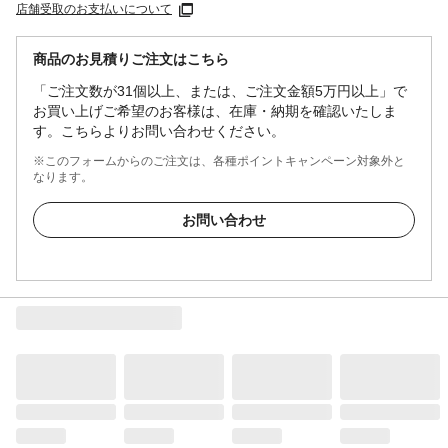
店舗受取のお支払いについて
商品のお見積りご注文はこちら
「ご注文数が31個以上、または、ご注文金額5万円以上」で
お買い上げご希望のお客様は、在庫・納期を確認いたしま
す。こちらよりお問い合わせください。
※このフォームからのご注文は、各種ポイントキャンペーン対象外と
なります。
お問い合わせ