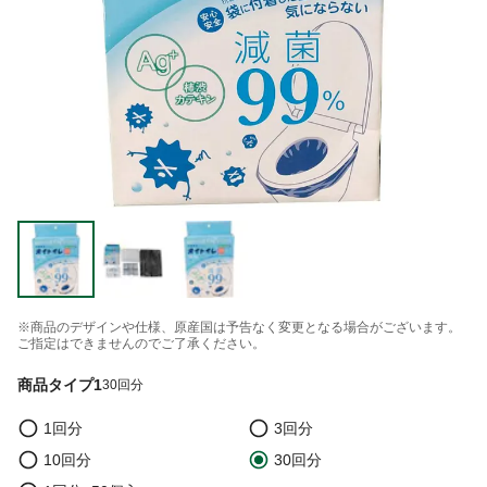
※商品のデザインや仕様、原産国は予告なく変更となる場合がございます。
ご指定はできませんのでご了承ください。
商品タイプ1
30回分
1回分
3回分
10回分
30回分