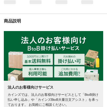
商品説明
法人のお客様向けサービス
カインズでは、法人のお客様向けサービスとして「BtoB掛け
払い申し込み」や「カインズBtoB大量注文アシスト」を承っ
ております。 お気軽にご相談ください。