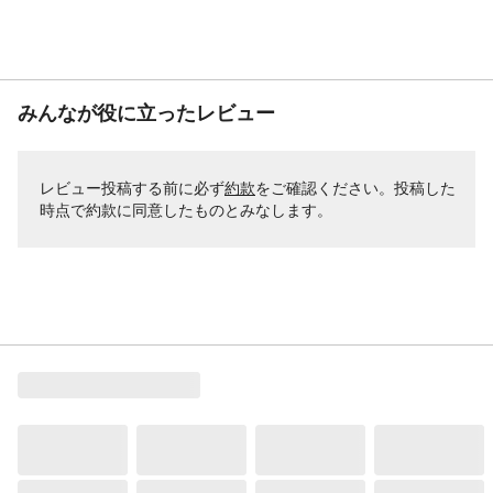
みんなが役に立ったレビュー
レビュー投稿する前に必ず
約款
をご確認ください。投稿した
時点で約款に同意したものとみなします。