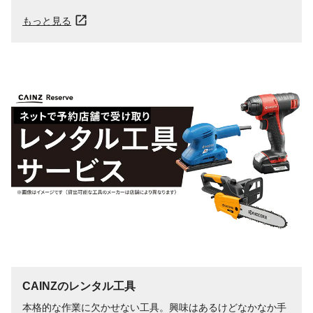
もっと見る
CAINZのレンタル工具
本格的な作業に欠かせない工具。興味はあるけどなかなか手