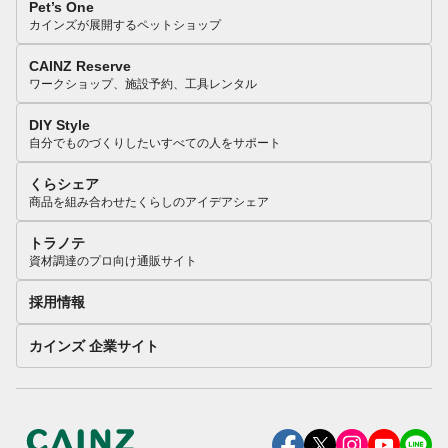
Pet’s One
カインズが展開するペットショップ
CAINZ Reserve
ワークショップ、施設予約、工具レンタル
DIY Style
自分でものづくりしたいすべての人をサポート
くらシェア
商品を組み合わせたくらしのアイデアシェア
トラノテ
資材調達のプロ向け通販サイト
採用情報
カインズ 企業サイト