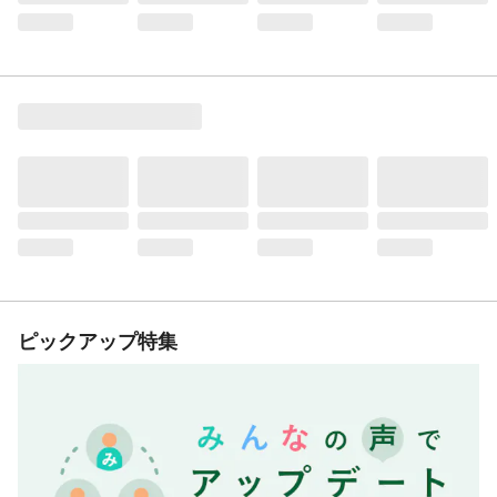
ピックアップ特集