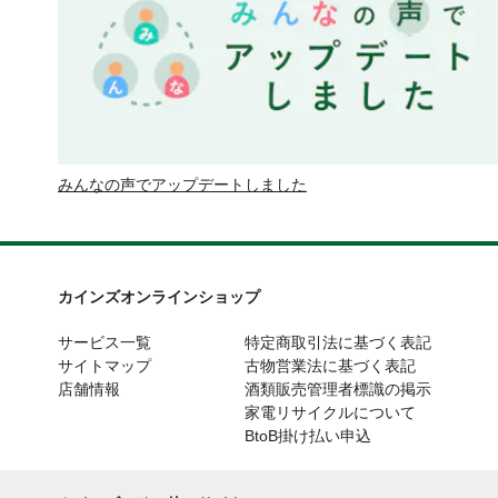
みんなの声でアップデートしました
カインズオンラインショップ
サービス一覧
特定商取引法に基づく表記
サイトマップ
古物営業法に基づく表記
店舗情報
酒類販売管理者標識の掲示
家電リサイクルについて
BtoB掛け払い申込