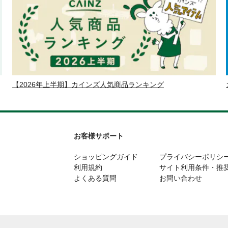
【2026年上半期】カインズ人気商品ランキング
お客様サポート
ショッピングガイド
プライバシーポリシ
利用規約
サイト利用条件・推
よくある質問
お問い合わせ