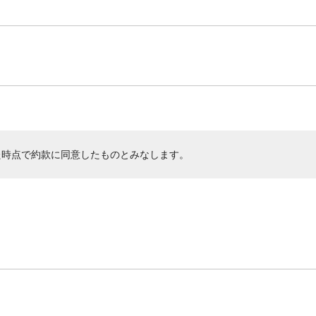
た時点で約款に同意したものとみなします。