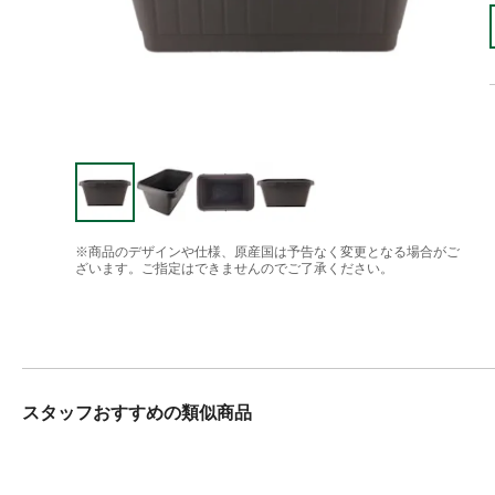
※商品のデザインや仕様、原産国は予告なく変更となる場合がご
ざいます。ご指定はできませんのでご了承ください。
スタッフおすすめの類似商品