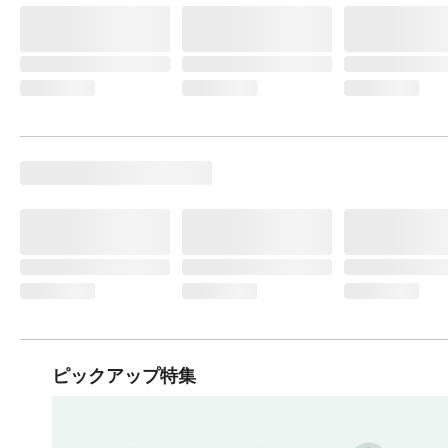
ピックアップ特集