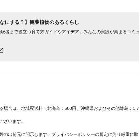
なにする？】観葉植物のあるくらし
経験者まで役立つ育て方ガイドやアイデア、みんなの実践が集まるコミ
場合は、地域配送料（北海道：500円、沖縄県およびその他離島：1,
ございます。
外の出荷元に開示します。プライバシーポリシーの規定に則り厳重に取