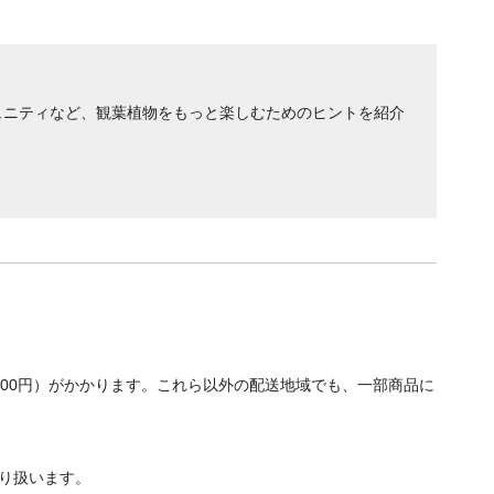
ュニティなど、観葉植物をもっと楽しむためのヒントを紹介
700円）がかかります。これら以外の配送地域でも、一部商品に
り扱います。