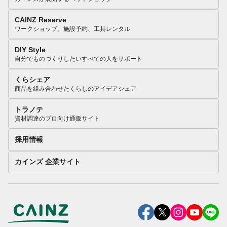
CAINZ Reserve
ワークショップ、施設予約、工具レンタル
DIY Style
自分でものづくりしたいすべての人をサポート
くらシェア
商品を組み合わせたくらしのアイデアシェア
トラノテ
資材調達のプロ向け通販サイト
採用情報
カインズ 企業サイト