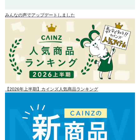
みんなの声でアップデートしました
【2026年上半期】カインズ人気商品ランキング