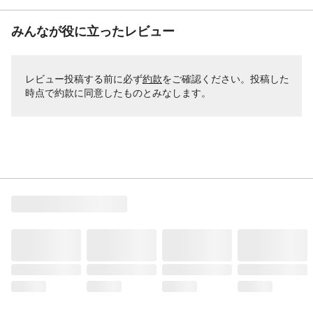
みんなが役に立ったレビュー
レビュー投稿する前に必ず
約款
をご確認ください。投稿した
時点で約款に同意したものとみなします。