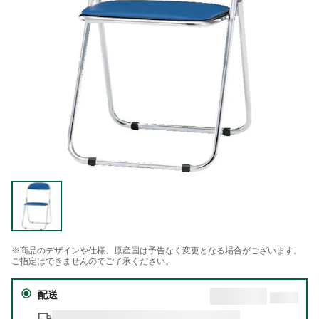
※商品のデザインや仕様、原産国は予告なく変更となる場合がございます。
ご指定はできませんのでご了承ください。
配送