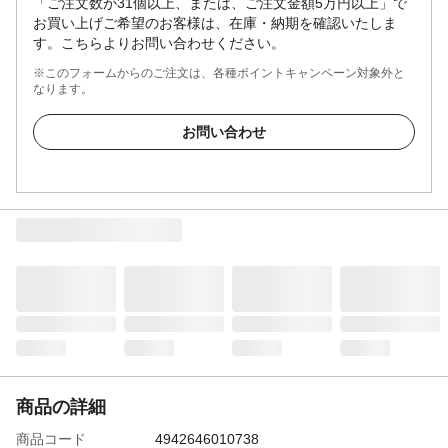
「ご注文数が31個以上、または、ご注文金額5万円以上」で
お買い上げご希望のお客様は、在庫・納期を確認いたしま
す。こちらよりお問い合わせください。
※このフォームからのご注文は、各種ポイントキャンペーン対象外と
なります。
お問い合わせ
商品の詳細
商品コード
4942646010738