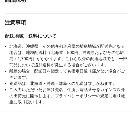
注意事項
配送地域・送料について
北海道、沖縄県、その他各都道府県の離島地域が配送先となる
場合は、地域配送料（北海道：500円、沖縄県およびその他離
島：1,700円）がかかります。これら以外の配送地域でも、一部
商品において追加送料が発生する場合がございます。
離島の場合、配送日を指定しても指定日通り届かない場合がご
ざいます。
別送品は、北海道・沖縄・離島への配送は致しかねます。
ご入力いただいたお届け先名、住所、電話番号をカインズ以外
の出荷元に開示します。プライバシーポリシーの規定に則り厳
重に取り扱います。