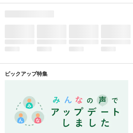
ピックアップ特集