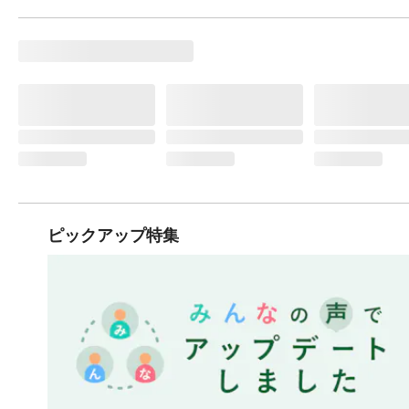
ピックアップ特集