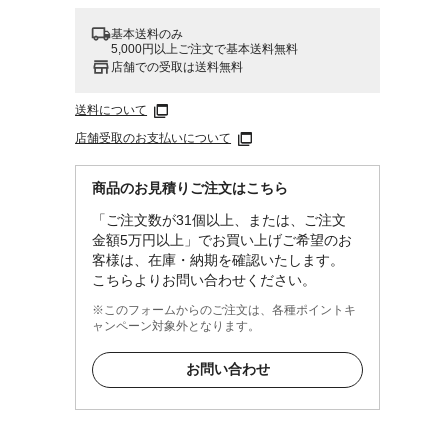
基本送料のみ
5,000円以上ご注文で基本送料無料
店舗での受取は送料無料
送料について
店舗受取のお支払いについて
商品のお見積りご注文はこちら
「ご注文数が31個以上、または、ご注文
ーム
金額5万円以上」でお買い上げご希望のお
客様は、在庫・納期を確認いたします。
クロ
こちらよりお問い合わせください。
※このフォームからのご注文は、各種ポイントキ
ャンペーン対象外となります。
お問い合わせ