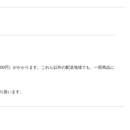
700円）がかかります。これら以外の配送地域でも、一部商品に
り扱います。