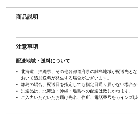
商品説明
注意事項
配送地域・送料について
北海道、沖縄県、その他各都道府県の離島地域が配送先となる
おいて追加送料が発生する場合がございます。
離島の場合、配送日を指定しても指定日通り届かない場合が
別送品は、北海道・沖縄・離島への配送は致しかねます。
ご入力いただいたお届け先名、住所、電話番号をカインズ以