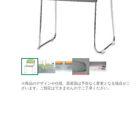
※商品のデザインや仕様、原産国は予告なく変更となる場合がご
ざいます。ご指定はできませんのでご了承ください。