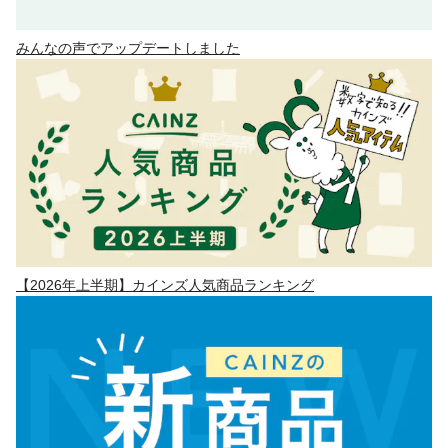
みんなの声でアップデートしました
【2026年上半期】カインズ人気商品ランキング