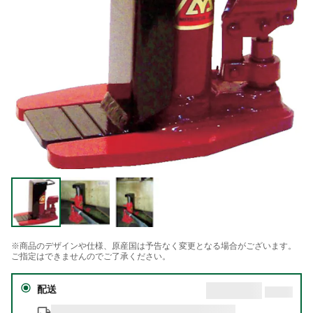
※商品のデザインや仕様、原産国は予告なく変更となる場合がございます。
ご指定はできませんのでご了承ください。
配送