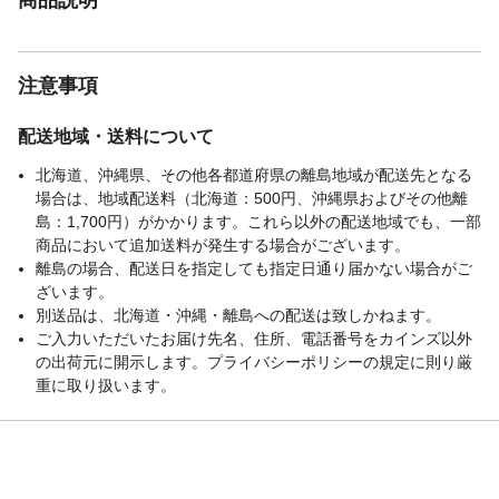
注意事項
配送地域・送料について
北海道、沖縄県、その他各都道府県の離島地域が配送先となる
場合は、地域配送料（北海道：500円、沖縄県およびその他離
島：1,700円）がかかります。これら以外の配送地域でも、一部
商品において追加送料が発生する場合がございます。
離島の場合、配送日を指定しても指定日通り届かない場合がご
ざいます。
別送品は、北海道・沖縄・離島への配送は致しかねます。
ご入力いただいたお届け先名、住所、電話番号をカインズ以外
の出荷元に開示します。プライバシーポリシーの規定に則り厳
重に取り扱います。