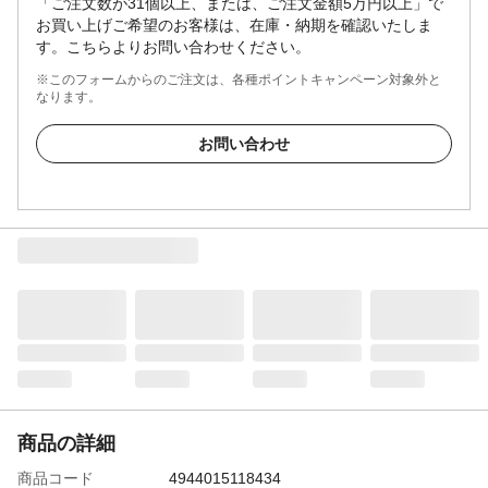
「ご注文数が31個以上、または、ご注文金額5万円以上」で
お買い上げご希望のお客様は、在庫・納期を確認いたしま
す。こちらよりお問い合わせください。
※このフォームからのご注文は、各種ポイントキャンペーン対象外と
なります。
お問い合わせ
商品の詳細
商品コード
4944015118434