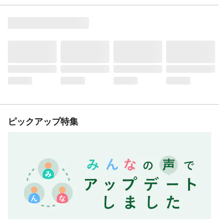
ピックアップ特集