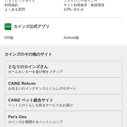
ショッピングガイド
プライバシーポリシー
利用規約
サイト利用条件・推奨環境
よくある質問
お問い合わせ
カインズ公式アプリ
iOS版
Android版
カインズのその他のサイト
となりのカインズさん
ホームセンターを遊び倒すメディア
CAINZ Reform
お住まいのメンテナンスとくらしのサポート
CAINZ ペット総合サイト
ペットとのくらしを彩るサービスをお届け
Pet’s One
カインズが展開するペットショップ