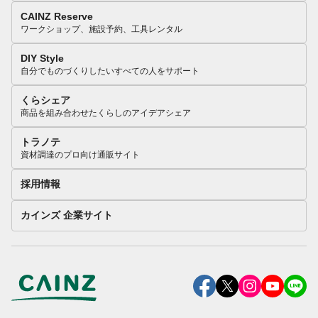
CAINZ Reserve
ワークショップ、施設予約、工具レンタル
DIY Style
自分でものづくりしたいすべての人をサポート
くらシェア
商品を組み合わせたくらしのアイデアシェア
トラノテ
資材調達のプロ向け通販サイト
採用情報
カインズ 企業サイト