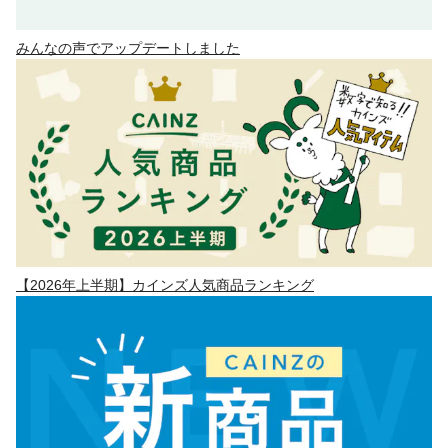
みんなの声でアップデートしました
【2026年上半期】カインズ人気商品ランキング