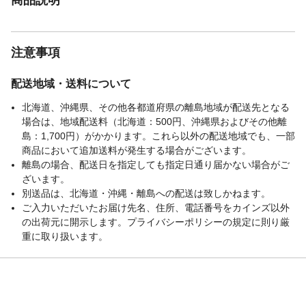
注意事項
配送地域・送料について
北海道、沖縄県、その他各都道府県の離島地域が配送先となる
場合は、地域配送料（北海道：500円、沖縄県およびその他離
島：1,700円）がかかります。これら以外の配送地域でも、一部
商品において追加送料が発生する場合がございます。
離島の場合、配送日を指定しても指定日通り届かない場合がご
ざいます。
別送品は、北海道・沖縄・離島への配送は致しかねます。
ご入力いただいたお届け先名、住所、電話番号をカインズ以外
の出荷元に開示します。プライバシーポリシーの規定に則り厳
重に取り扱います。