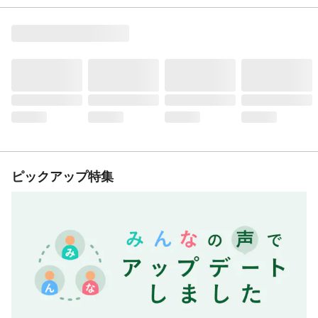
ピックアップ特集