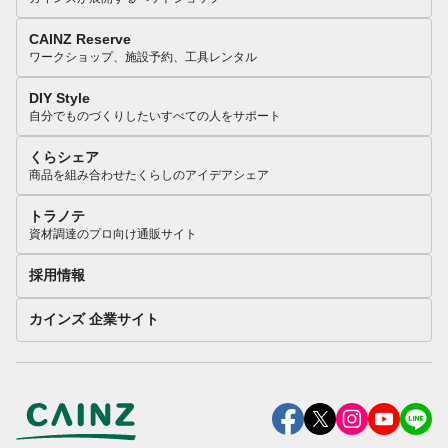
CAINZ Reserve
ワークショップ、施設予約、工具レンタル
DIY Style
自分でものづくりしたいすべての人をサポート
くらシェア
商品を組み合わせたくらしのアイデアシェア
トラノテ
資材調達のプロ向け通販サイト
採用情報
カインズ 企業サイト