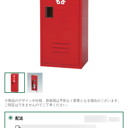
※商品のデザインや仕様、原産国は予告なく変更となる場合がございます。
ご指定はできませんのでご了承ください。
配送