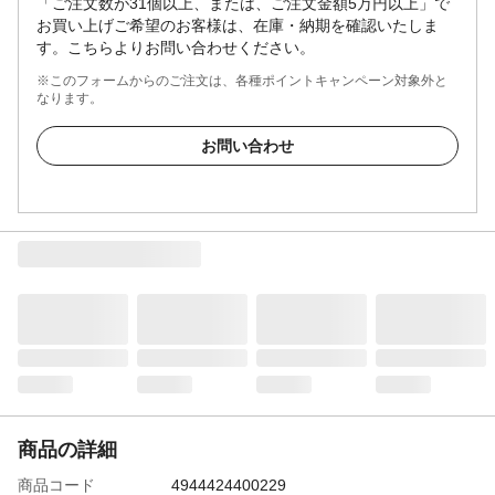
「ご注文数が31個以上、または、ご注文金額5万円以上」で
お買い上げご希望のお客様は、在庫・納期を確認いたしま
す。こちらよりお問い合わせください。
※このフォームからのご注文は、各種ポイントキャンペーン対象外と
なります。
お問い合わせ
商品の詳細
商品コード
4944424400229