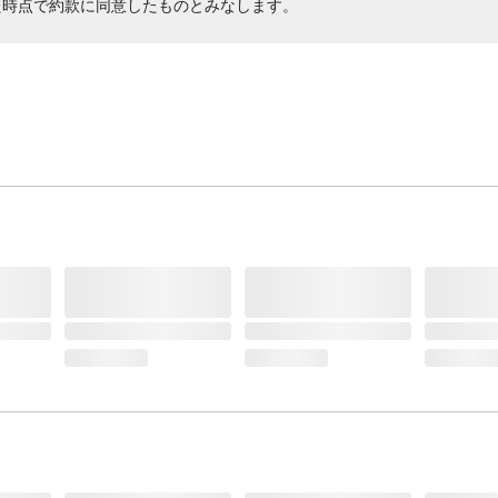
た時点で約款に同意したものとみなします。