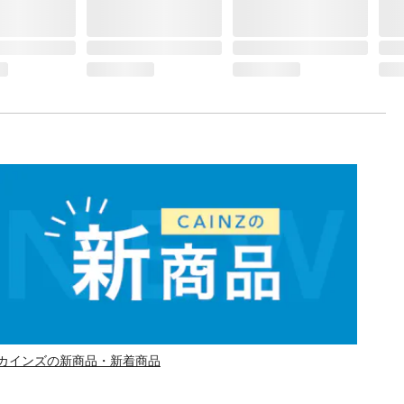
カインズの新商品・新着商品