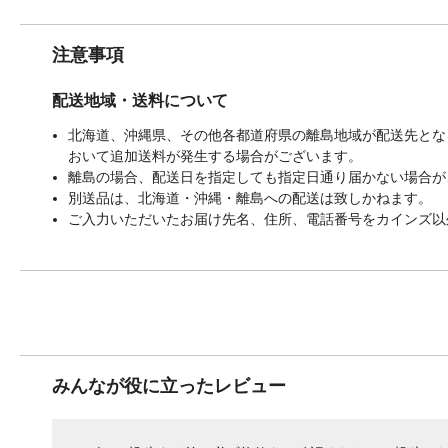
注意事項
配送地域・送料について
北海道、沖縄県、その他各都道府県の離島地域が配送先となる
おいて追加送料が発生する場合がございます。
離島の場合、配送日を指定しても指定日通り届かない場合が
別送品は、北海道・沖縄・離島への配送は致しかねます。
ご入力いただいたお届け先名、住所、電話番号をカインズ以
みんなが役に立ったレビュー