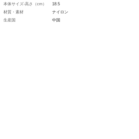
本体サイズ-高さ（cm）
18.5
材質・素材
ナイロン
生産国
中国