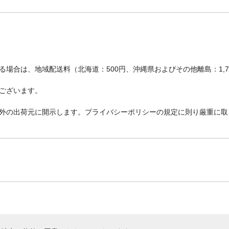
場合は、地域配送料（北海道：500円、沖縄県およびその他離島：1,
ございます。
外の出荷元に開示します。プライバシーポリシーの規定に則り厳重に取