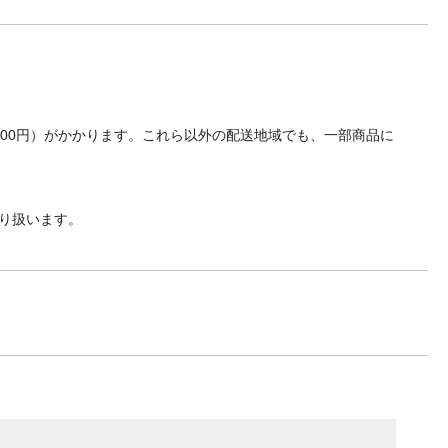
700円）がかかります。これら以外の配送地域でも、一部商品に
り扱います。