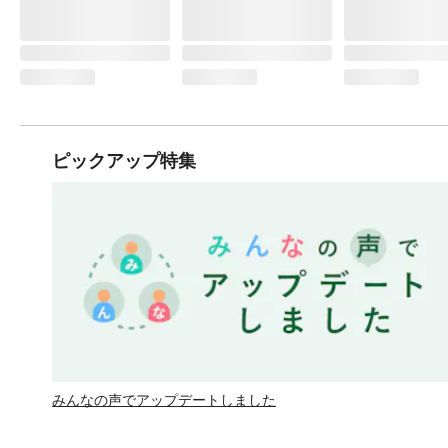
ピックアップ特集
みんなの声でアップデートしました