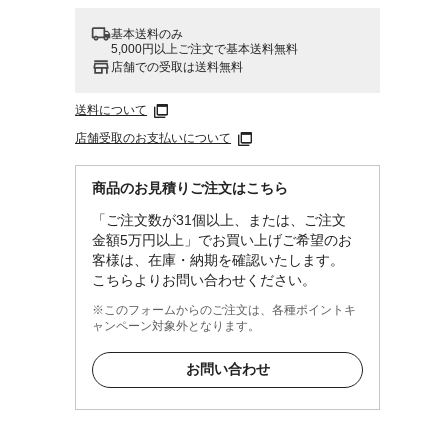
基本送料のみ
5,000円以上ご注文で基本送料無料
店舗での受取は送料無料
送料について
店舗受取のお支払いについて
商品のお見積りご注文はこちら
「ご注文数が31個以上、または、ご注文
金額5万円以上」でお買い上げご希望のお
客様は、在庫・納期を確認いたします。
こちらよりお問い合わせください。
※このフォームからのご注文は、各種ポイントキ
ャンペーン対象外となります。
お問い合わせ