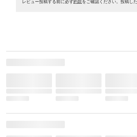
レビュー投稿する前に必ず
約款
をご確認ください。投稿し