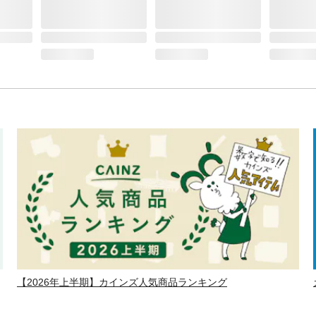
【2026年上半期】カインズ人気商品ランキング