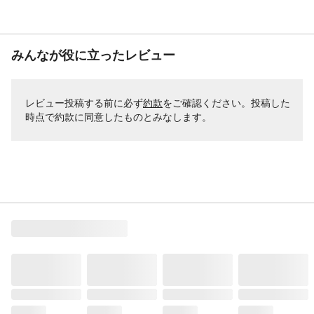
みんなが役に立ったレビュー
レビュー投稿する前に必ず
約款
をご確認ください。投稿した
時点で約款に同意したものとみなします。