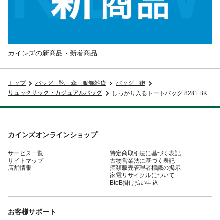
カインズの新商品・新着商品
トップ
バッグ・靴・傘・服飾雑貨
バッグ・鞄
リュックサック・カジュアルバッグ
しっかり入るトートバッグ 8281 BK
カインズオンラインショップ
サービス一覧
特定商取引法に基づく表記
サイトマップ
古物営業法に基づく表記
店舗情報
酒類販売管理者標識の掲示
家電リサイクルについて
BtoB掛け払い申込
お客様サポート