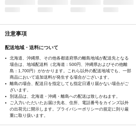
注意事項
配送地域・送料について
北海道、沖縄県、その他各都道府県の離島地域が配送先となる
場合は、地域配送料（北海道：500円、沖縄県およびその他離
島：1,700円）がかかります。これら以外の配送地域でも、一部
商品において追加送料が発生する場合がございます。
離島の場合、配送日を指定しても指定日通り届かない場合がご
ざいます。
別送品は、北海道・沖縄・離島への配送は致しかねます。
ご入力いただいたお届け先名、住所、電話番号をカインズ以外
の出荷元に開示します。プライバシーポリシーの規定に則り厳
重に取り扱います。