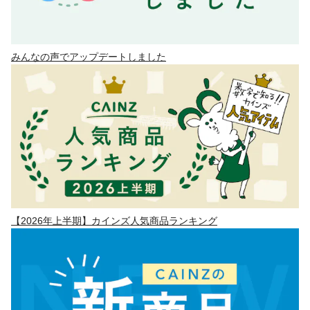
みんなの声でアップデートしました
【2026年上半期】カインズ人気商品ランキング