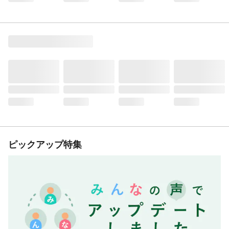
ピックアップ特集