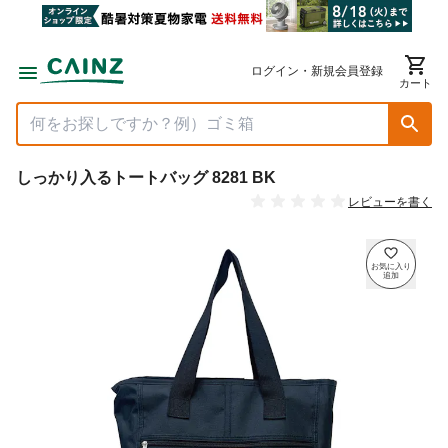
ログイン・新規会員登録
カート
しっかり入るトートバッグ 8281 BK
レビューを書く