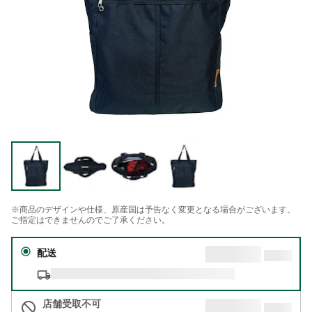
※商品のデザインや仕様、原産国は予告なく変更となる場合がございます。
ご指定はできませんのでご了承ください。
配送
店舗受取不可