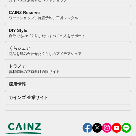
カインズが展開するペットショップ
CAINZ Reserve
ワークショップ、施設予約、工具レンタル
DIY Style
自分でものづくりしたいすべての人をサポート
くらシェア
商品を組み合わせたくらしのアイデアシェア
トラノテ
資材調達のプロ向け通販サイト
採用情報
カインズ 企業サイト