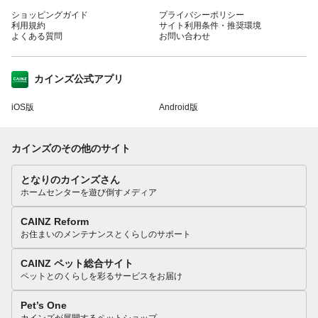
ショッピングガイド
プライバシーポリシー
利用規約
サイト利用条件・推奨環境
よくある質問
お問い合わせ
カインズ公式アプリ
iOS版
Android版
カインズのその他のサイト
となりのカインズさん
ホームセンターを遊び倒すメディア
CAINZ Reform
お住まいのメンテナンスとくらしのサポート
CAINZ ペット総合サイト
ペットとのくらしを彩るサービスをお届け
Pet’s One