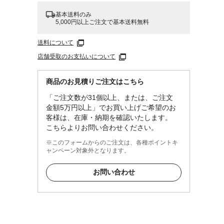
基本送料のみ
5,000円以上ご注文で基本送料無料
送料について
店舗受取のお支払いについて
商品のお見積りご注文はこちら
「ご注文数が31個以上、または、ご注文
金額5万円以上」でお買い上げご希望のお
客様は、在庫・納期を確認いたします。
こちらよりお問い合わせください。
※このフォームからのご注文は、各種ポイントキ
ャンペーン対象外となります。
お問い合わせ