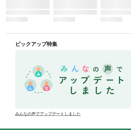
ピックアップ特集
みんなの声でアップデートしました