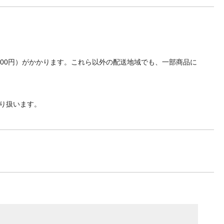
700円）がかかります。これら以外の配送地域でも、一部商品に
り扱います。