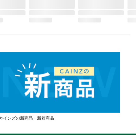
カインズの新商品・新着商品