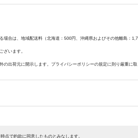
場合は、地域配送料（北海道：500円、沖縄県およびその他離島：1,
ございます。
外の出荷元に開示します。プライバシーポリシーの規定に則り厳重に取
た時点で約款に同意したものとみなします。