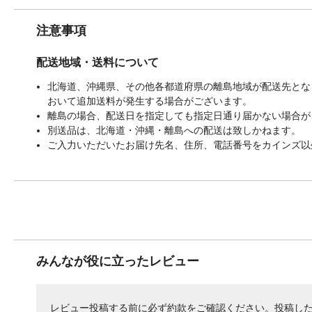
注意事項
配送地域・送料について
北海道、沖縄県、その他各都道府県の離島地域が配送先となる
おいて追加送料が発生する場合がございます。
離島の場合、配送日を指定しても指定日通り届かない場合が
別送品は、北海道・沖縄・離島への配送は致しかねます。
ご入力いただいたお届け先名、住所、電話番号をカインズ以
みんなが役に立ったレビュー
レビュー投稿する前に必ず
約款
をご確認ください。投稿し