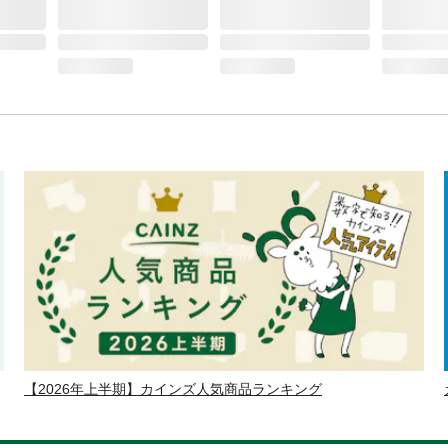
【2026年上半期】カインズ人気商品ランキング