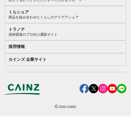
自分でものづくりしたいすべての人をサポート
くらシェア
商品を組み合わせたくらしのアイデアシェア
トラノテ
資材調達のプロ向け通販サイト
採用情報
カインズ 企業サイト
©
2026
CAINZ