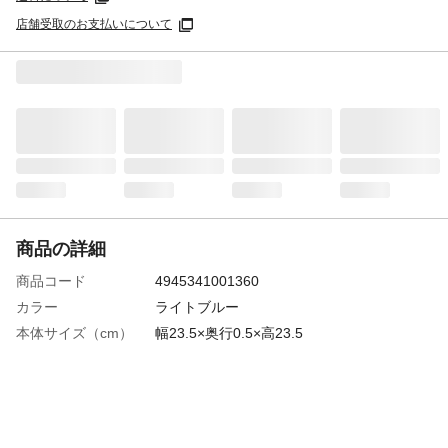
店舗受取のお支払いについて
商品の詳細
商品コード
4945341001360
カラー
ライトブルー
本体サイズ（cm）
幅23.5×奥行0.5×高23.5