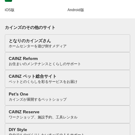
iOS版
Android版
カインズのその他のサイト
となりのカインズさん
ホームセンターを遊び倒すメディア
CAINZ Reform
お住まいのメンテナンスとくらしのサポート
CAINZ ペット総合サイト
ペットとのくらしを彩るサービスをお届け
Pet’s One
カインズが展開するペットショップ
CAINZ Reserve
ワークショップ、施設予約、工具レンタル
DIY Style