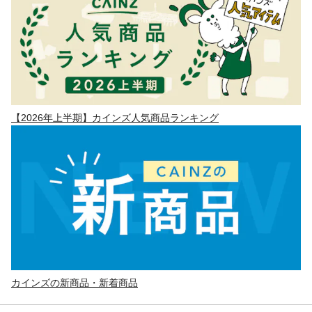
【2026年上半期】カインズ人気商品ランキング
カインズの新商品・新着商品