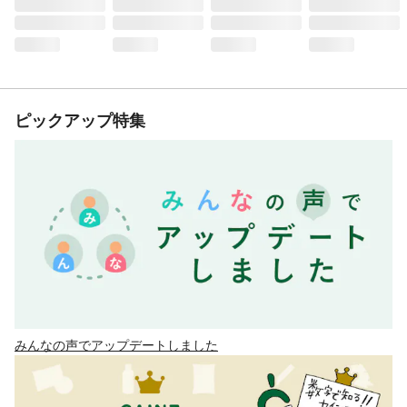
ピックアップ特集
みんなの声でアップデートしました