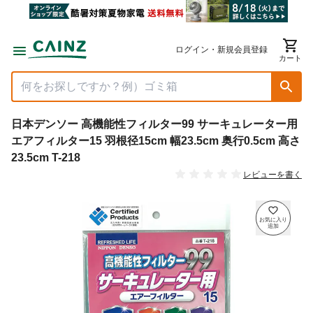
ログイン・新規会員登録
カート
日本デンソー 高機能性フィルター99 サーキュレーター用
エアフィルター15 羽根径15cm 幅23.5cm 奥行0.5cm 高さ
23.5cm T-218
レビューを書く