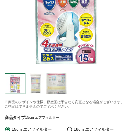
※商品のデザインや仕様、原産国は予告なく変更となる場合がございます。
ご指定はできませんのでご了承ください。
商品タイプ
15cm エアフィルター
15cm エアフィルター
18cm エアフィルター