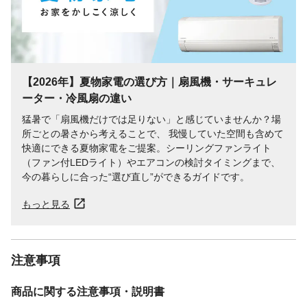
【2026年】夏物家電の選び方｜扇風機・サーキュレ
ーター・冷風扇の違い
猛暑で「扇風機だけでは足りない」と感じていませんか？場
所ごとの暑さから考えることで、 我慢していた空間も含めて
快適にできる夏物家電をご提案。シーリングファンライト
（ファン付LEDライト）やエアコンの検討タイミングまで、
今の暮らしに合った“選び直し”ができるガイドです。
もっと見る
注意事項
商品に関する注意事項・説明書