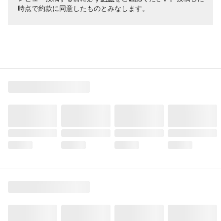
時点で約款に同意したものとみなします。