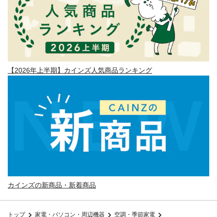
【2026年上半期】カインズ人気商品ランキング
カインズの新商品・新着商品
トップ
家電・パソコン・周辺機器
空調・季節家電