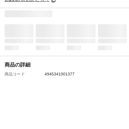
店舗受取のお支払いについて
商品の詳細
商品コード
4945341001377