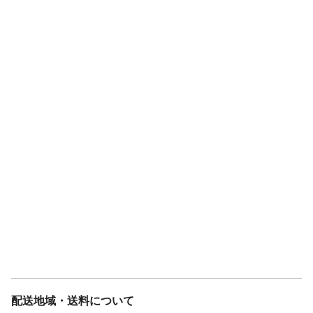
配送地域・送料について