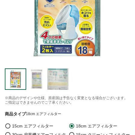
※商品のデザインや仕様、原産国は予告なく変更となる場合がございます。
ご指定はできませんのでご了承ください。
商品タイプ
18cm エアフィルター
15cm エアフィルター
18cm エアフィルター
30cm 扇風機エアーフィルタ
15cm クリーン・フィルター