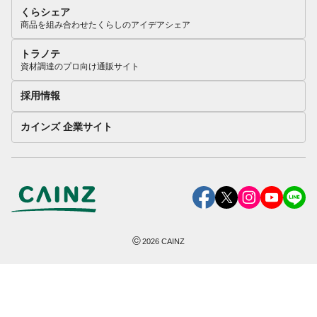
くらシェア
商品を組み合わせたくらしのアイデアシェア
トラノテ
資材調達のプロ向け通販サイト
採用情報
カインズ 企業サイト
©
2026
CAINZ