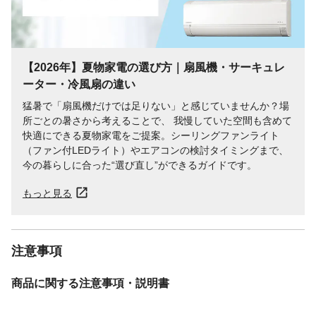
【2026年】夏物家電の選び方｜扇風機・サーキュレ
ーター・冷風扇の違い
猛暑で「扇風機だけでは足りない」と感じていませんか？場
所ごとの暑さから考えることで、 我慢していた空間も含めて
快適にできる夏物家電をご提案。シーリングファンライト
（ファン付LEDライト）やエアコンの検討タイミングまで、
今の暮らしに合った“選び直し”ができるガイドです。
もっと見る
注意事項
商品に関する注意事項・説明書