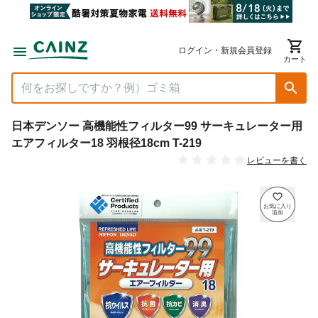
ログイン・新規会員登録
カート
日本デンソー 高機能性フィルター99 サーキュレーター用
エアフィルター18 羽根径18cm T-219
レビューを書く