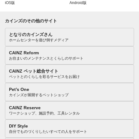
iOS版
Android版
カインズのその他のサイト
となりのカインズさん
ホームセンターを遊び倒すメディア
CAINZ Reform
お住まいのメンテナンスとくらしのサポート
CAINZ ペット総合サイト
ペットとのくらしを彩るサービスをお届け
Pet’s One
カインズが展開するペットショップ
CAINZ Reserve
ワークショップ、施設予約、工具レンタル
DIY Style
自分でものづくりしたいすべての人をサポート